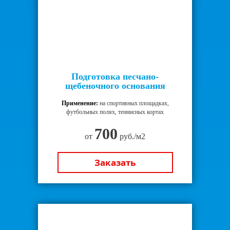
Подготовка песчано-
щебеночного основания
Применение:
на спортивных площадках,
футбольных полях, теннисных кортах
700
от
руб./м2
Заказать