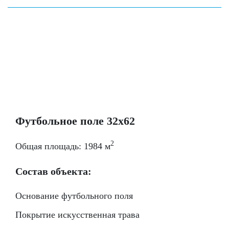
Футбольное поле 32х62
2
Общая площадь: 1984 м
Состав объекта:
Основание футбольного поля
Покрытие искусственная трава