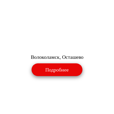
Волоколамск, Осташево
Подробнее