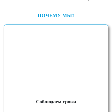
ПОЧЕМУ МЫ?
Соблюдаем сроки