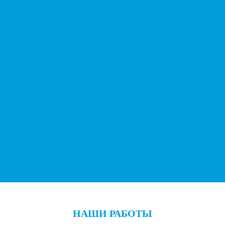
НАШИ РАБОТЫ