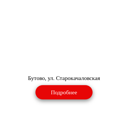
Бутово, ул. Старокачаловская
Подробнее