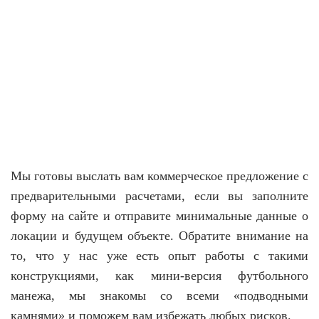
Мы готовы выслать вам коммерческое предложение с
предварительными расчетами, если вы заполните
форму на сайте и отправите минимальные данные о
локации и будущем объекте. Обратите внимание на
то, что у нас уже есть опыт работы с такими
конструкциями, как мини-версия футбольного
манежа, мы знакомы со всеми «подводными
камнями» и поможем вам избежать любых рисков.