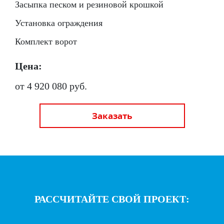
Засыпка песком и резиновой крошкой
Установка ограждения
Комплект ворот
Цена:
от 4 920 080 руб.
Заказать
РАССЧИТАЙТЕ СВОЙ ПРОЕКТ: