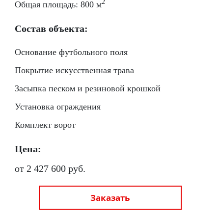
2
Общая площадь: 800 м
Состав объекта:
Основание футбольного поля
Покрытие искусственная трава
Засыпка песком и резиновой крошкой
Установка ограждения
Комплект ворот
Цена:
от 2 427 600 руб.
Заказать