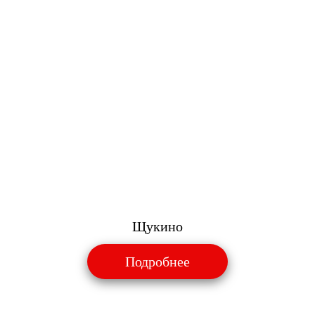
Щукино
Подробнее