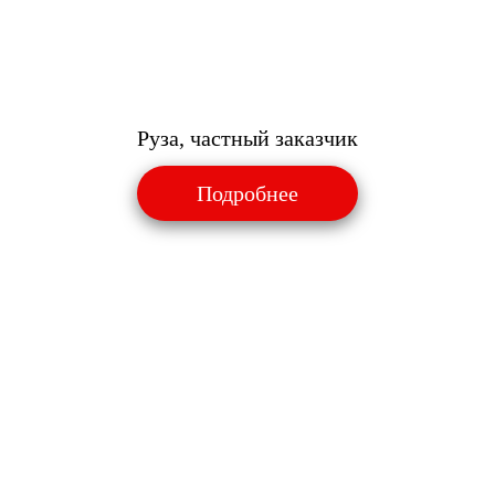
Руза, частный заказчик
Подробнее