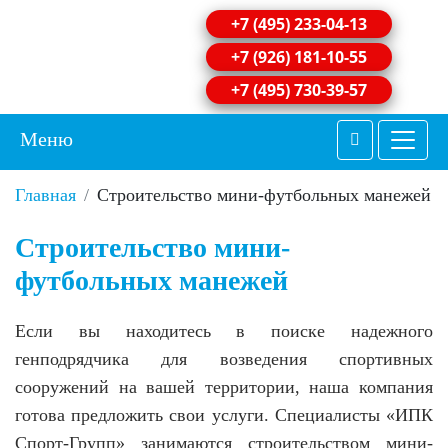
+7 (495) 233-04-13
+7 (926) 181-10-55
+7 (495) 730-39-57
Меню
Главная
Строительство мини-футбольных манежей
Строительство мини-
футбольных манежей
Если вы находитесь в поиске надежного
генподрядчика для возведения спортивных
сооружений на вашей территории, наша компания
готова предложить свои услуги. Специалисты «ИПК
Спорт-Групп» занимаются строительством мини-