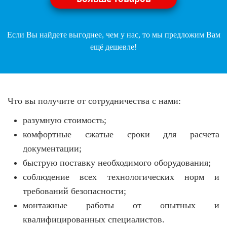
Если Вы найдете выгоднее, чем у нас, то мы предложим Вам
ещё дешевле!
Что вы получите от сотрудничества с нами:
разумную стоимость;
комфортные сжатые сроки для расчета
документации;
быструю поставку необходимого оборудования;
соблюдение всех технологических норм и
требований безопасности;
монтажные работы от опытных и
квалифицированных специалистов.