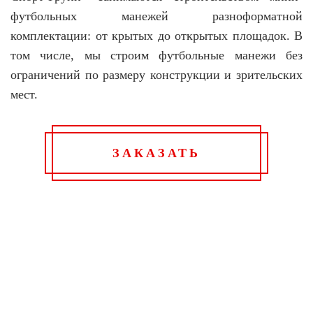
футбольных манежей разноформатной
комплектации: от крытых до открытых площадок. В
том числе, мы строим футбольные манежи без
ограничений по размеру конструкции и зрительских
мест.
ЗАКАЗАТЬ