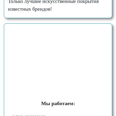
Только лучшие искусственные покрытия
известных брендов!
Мы работаем: