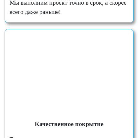
Мы выполним проект точно в срок, а скорее
всего даже раньше!
Качественное покрытие