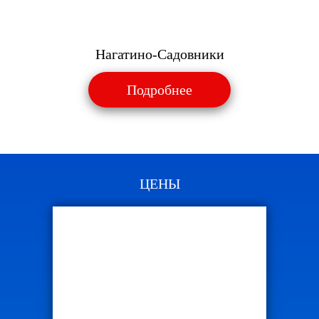
Нагатино-Садовники
Подробнее
ЦЕНЫ