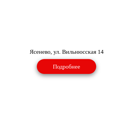
Ясенево, ул. Вильнюсская 14
Подробнее