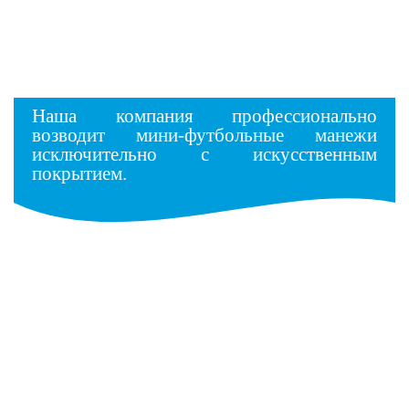
Наша компания профессионально
возводит мини-футбольные манежи
исключительно с искусственным
покрытием.