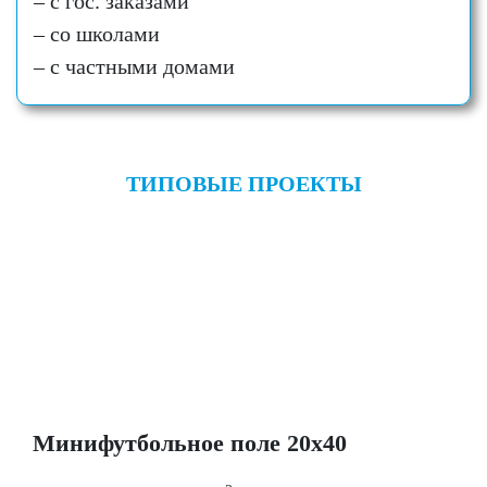
– с гос. заказами
– со школами
– с частными домами
ТИПОВЫЕ ПРОЕКТЫ
Минифутбольное поле 20х40