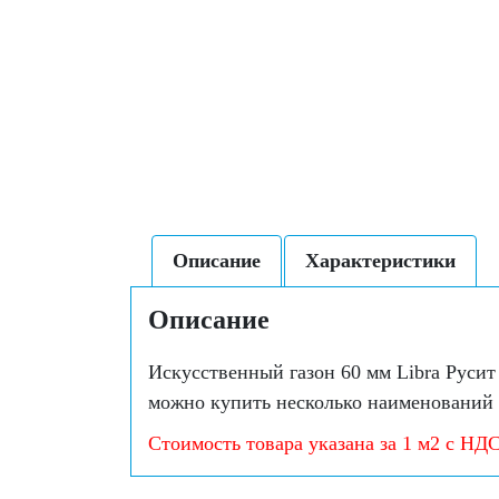
Описание
Характеристики
Описание
Искусственный газон 60 мм Libra Руси
можно купить несколько наименований 
Стоимость товара указана за 1 м2 с НДС