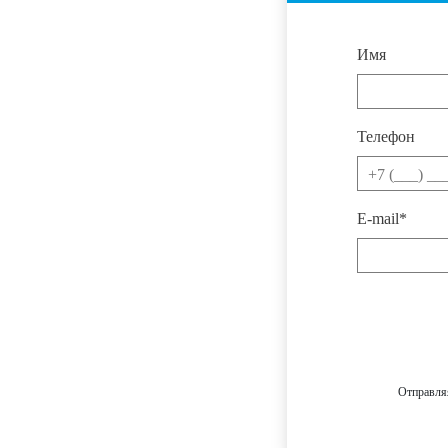
Имя
Телефон
E-mail*
Отправля