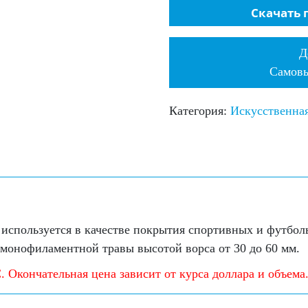
Скачать 
Д
Самовы
Категория:
Искусственная
т используется в качестве покрытия спортивных и футбо
монофиламентной травы высотой ворса от 30 до 60 мм.
. Окончательная цена зависит от курса доллара и объема