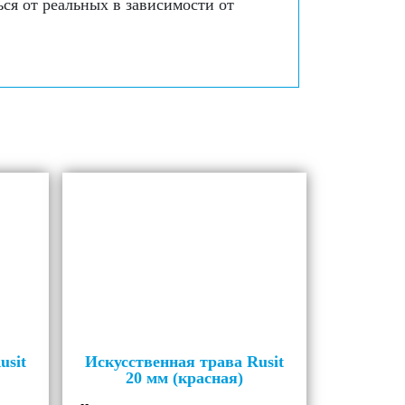
ся от реальных в зависимости от
usit
Искусственная трава Rusit
20 мм (красная)