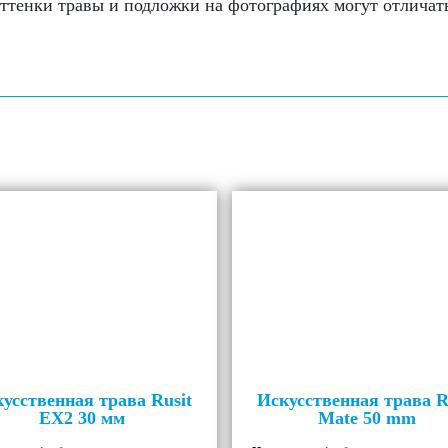
ттенки травы и подложки на фотографиях могут отличать
усственная трава Rusit
Искусственная трава R
EX2 30 мм
Mate 50 mm