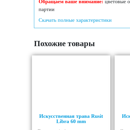
Обращаем ваше внимание:
цветовые о
партии
Скачать полные характеристики
Похожие товары
Искусственная трава Rusit
Иск
Libra 60 mm