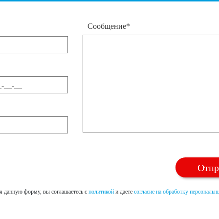
Сообщение*
я данную форму, вы соглашаетесь с
политикой
и даете
согласие на обработку персональ