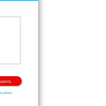
ных данных