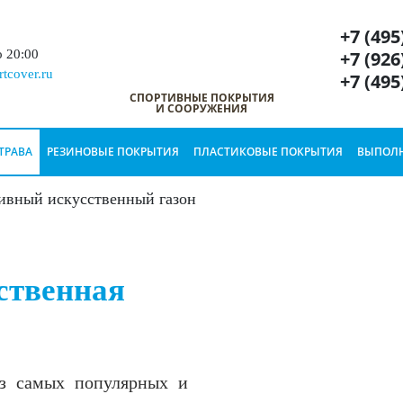
+7 (495
+7 (926
о 20:00
tcover.ru
+7 (495
СПОРТИВНЫЕ ПОКРЫТИЯ
И СООРУЖЕНИЯ
ТРАВА
РЕЗИНОВЫЕ ПОКРЫТИЯ
ПЛАСТИКОВЫЕ ПОКРЫТИЯ
ВЫПОЛН
ивный искусственный газон
ственная
из самых популярных и