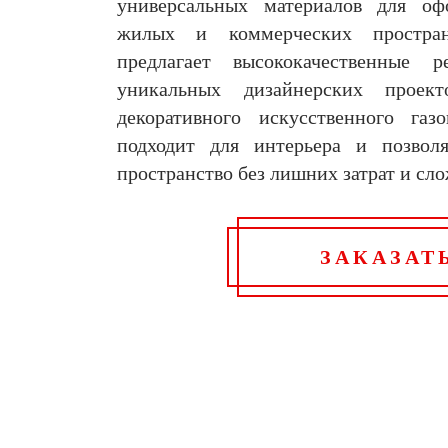
универсальных материалов для оф
жилых и коммерческих простра
предлагает высококачественные 
уникальных дизайнерских проект
декоративного искусственного газ
подходит для интерьера и позвол
пространство без лишних затрат и сло
ЗАКАЗАТ