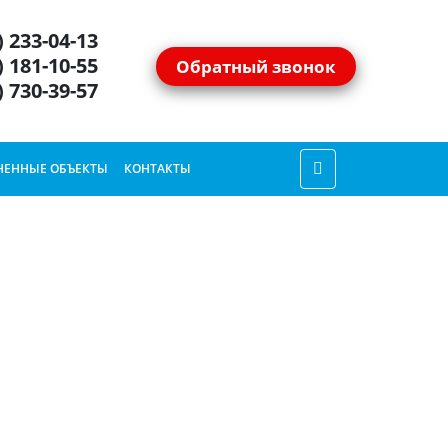
) 233-04-13
) 181-10-55
Обратный звонок
) 730-39-57
ЕННЫЕ ОБЪЕКТЫ
КОНТАКТЫ