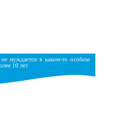
 не нуждается в каком-то особом
олее 10 лет