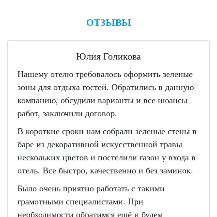
ОТЗЫВЫ
Юлия Голикова
Нашему отелю требовалось оформить зеленые
зоны для отдыха гостей. Обратились в данную
компанию, обсудили варианты и все нюансы
работ, заключили договор.
В короткие сроки нам собрали зеленые стены в
баре из декоративной искусственной травы
нескольких цветов и постелили газон у входа в
отель. Все быстро, качественно и без заминок.
Было очень приятно работать с такими
грамотными специалистами. При
необходимости обратимся ещё и будем