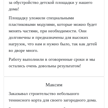
за обустройство детской площадки у нашего
дома!
Площадку уложили специальными
пластиковыми модулями, которые можно будет
менять частями, при необходимости. Они
долговечны и предназначены для высоких
нагрузок, что нам и нужно было, так как детей
во дворе много.
Работу выполнили в оговоренные сроки и мы
остались очень довольны результатом!
Максим
Заказывал строительство небольшого
теннисного корта для своего загородного дома.