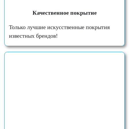
Качественное покрытие
Только лучшие искусственные покрытия
известных брендов!