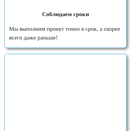
Соблюдаем сроки
Мы выполним проект точно в срок, а скорее
всего даже раньше!