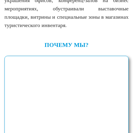
украшения офисов, конференц-залов на бизнес
мероприятиях, обустраивали выставочные
площадки, витрины и специальные зоны в магазинах
туристического инвентаря.
ПОЧЕМУ МЫ?