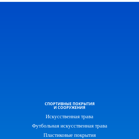
СПОРТИВНЫЕ ПОКРЫТИЯ
И СООРУЖЕНИЯ
Искусственная трава
Футбольная искусственная трава
Пластиковые покрытия