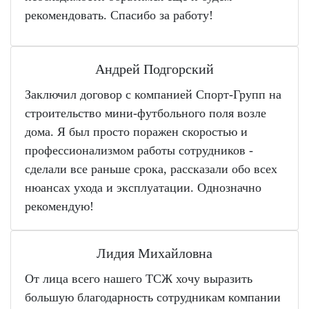
рекомендовать. Спасибо за работу!
Андрей Подгорский
Заключил договор с компанией Спорт-Групп на
строительство мини-футбольного поля возле
дома. Я был просто поражен скоростью и
профессионализмом работы сотрудников -
сделали все раньше срока, рассказали обо всех
нюансах ухода и эксплуатации. Однозначно
рекомендую!
Лидия Михайловна
От лица всего нашего ТСЖ хочу выразить
большую благодарность сотрудникам компании