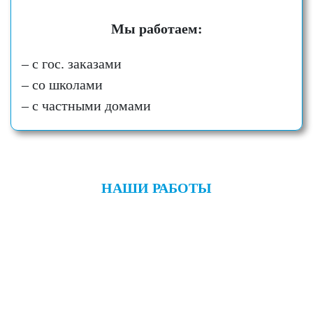
Мы работаем:
– с гос. заказами
– со школами
– с частными домами
НАШИ РАБОТЫ