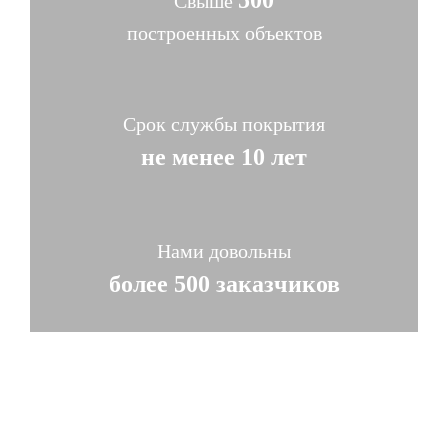
Свыше
построенных объектов
Срок службы покрытия
не менее 10 лет
Нами довольны
более 500 заказчиков