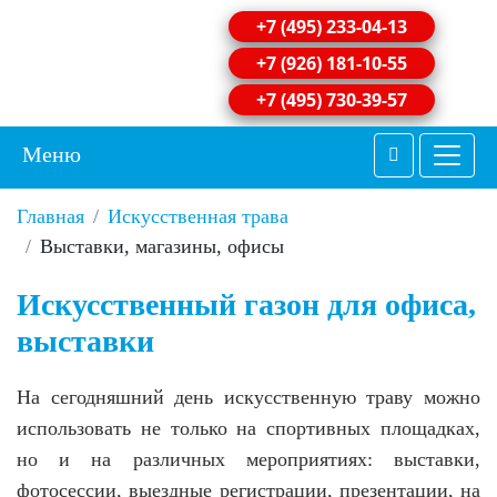
+7 (495) 233-04-13
+7 (926) 181-10-55
+7 (495) 730-39-57
Меню
Главная
Искусственная трава
Выставки, магазины, офисы
Искусственный газон для офиса,
выставки
На сегодняшний день искусственную траву можно
использовать не только на спортивных площадках,
но и на различных мероприятиях: выставки,
фотосессии, выездные регистрации, презентации, на