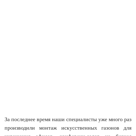
За последнее время наши специалисты уже много раз
производили монтаж искусственных газонов для