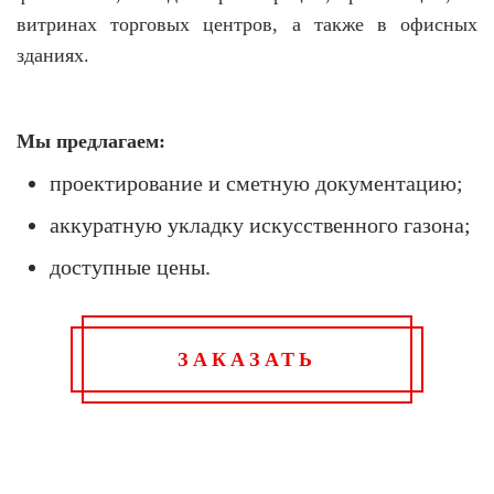
витринах торговых центров, а также в офисных
зданиях.
Мы предлагаем:
проектирование и сметную документацию;
аккуратную укладку искусственного газона;
доступные цены.
ЗАКАЗАТЬ