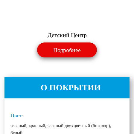
Детский Центр
Подробнее
О ПОКРЫТИИ
Цвет:
зеленый, красный, зеленый двухцветный (биколор),
белый.