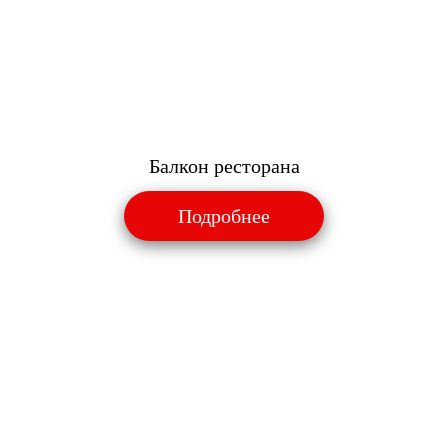
Балкон ресторана
Подробнее