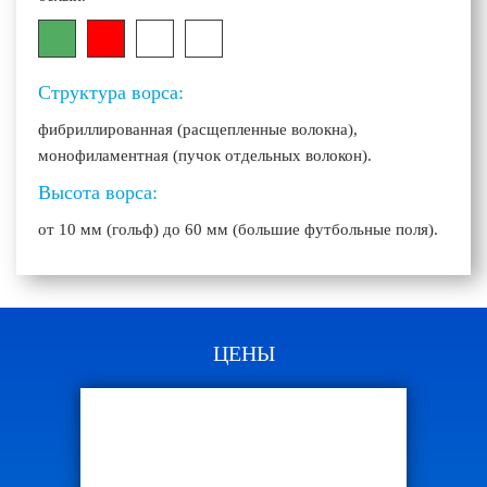
Структура ворса:
фибриллированная (расщепленные волокна),
монофиламентная (пучок отдельных волокон).
Высота ворса:
от 10 мм (гольф) до 60 мм (большие футбольные поля).
ЦЕНЫ