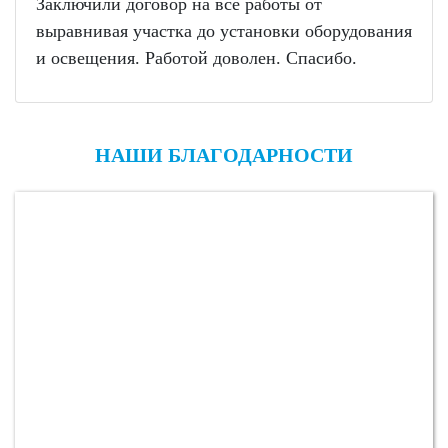
Заключили договор на все работы от
выравнивая участка до установки оборудования
и освещения. Работой доволен. Спасибо.
НАШИ БЛАГОДАРНОСТИ