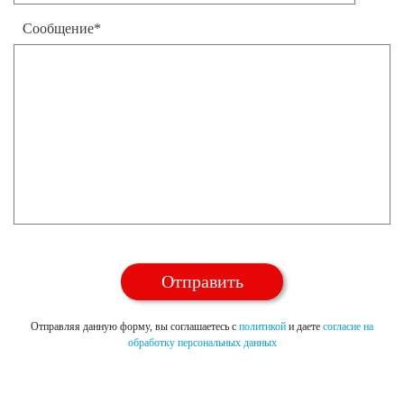
Сообщение*
Отправляя данную форму, вы соглашаетесь с
политикой
и даете
согласие на
обработку персональных данных