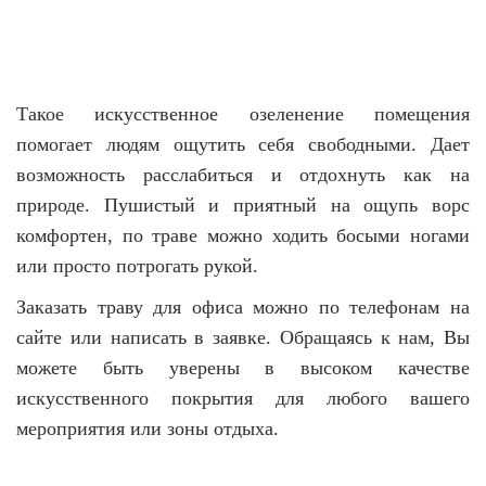
Такое искусственное озеленение помещения
помогает людям ощутить себя свободными. Дает
возможность расслабиться и отдохнуть как на
природе. Пушистый и приятный на ощупь ворс
комфортен, по траве можно ходить босыми ногами
или просто потрогать рукой.
Заказать траву для офиса можно по телефонам на
сайте или написать в заявке. Обращаясь к нам, Вы
можете быть уверены в высоком качестве
искусственного покрытия для любого вашего
мероприятия или зоны отдыха.