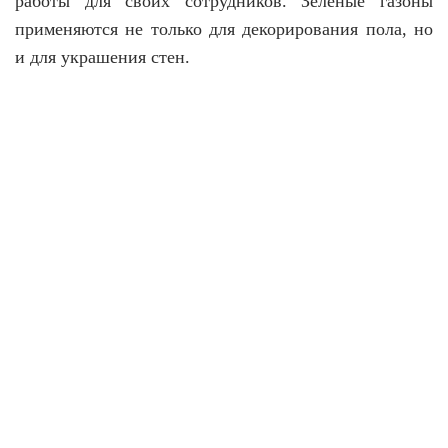
работы для своих сотрудников. Зеленые газоны
применяются не только для декорирования пола, но
и для украшения стен.