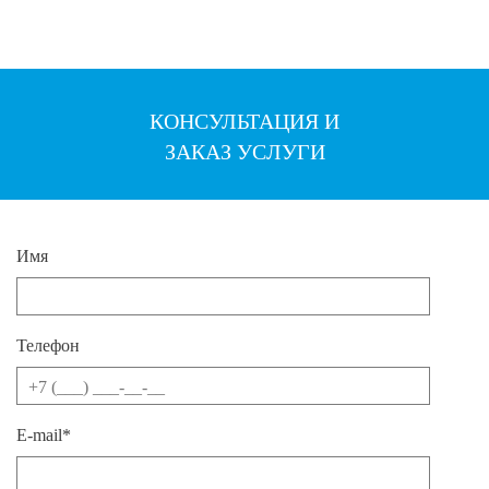
КОНСУЛЬТАЦИЯ И
ЗАКАЗ УСЛУГИ
Имя
Телефон
E-mail*