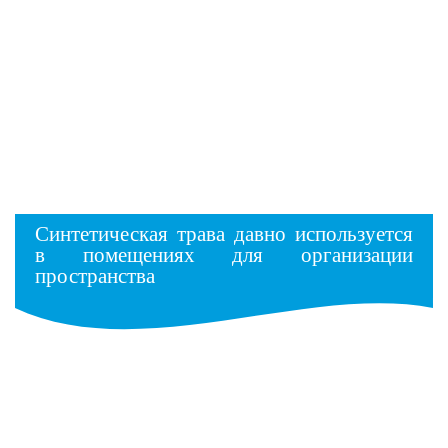
Синтетическая трава давно используется
в помещениях для организации
пространства