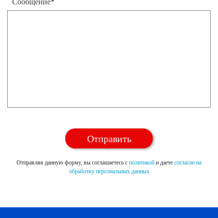
Сообщение*
Отправляя данную форму, вы соглашаетесь с
политикой
и даете
согласие на
обработку персональных данных