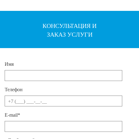
КОНСУЛЬТАЦИЯ И
ЗАКАЗ УСЛУГИ
Имя
Телефон
E-mail*