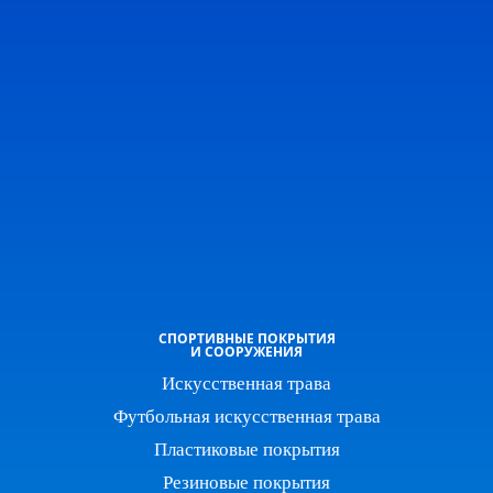
СПОРТИВНЫЕ ПОКРЫТИЯ
И СООРУЖЕНИЯ
Искусственная трава
Футбольная искусственная трава
Пластиковые покрытия
Резиновые покрытия