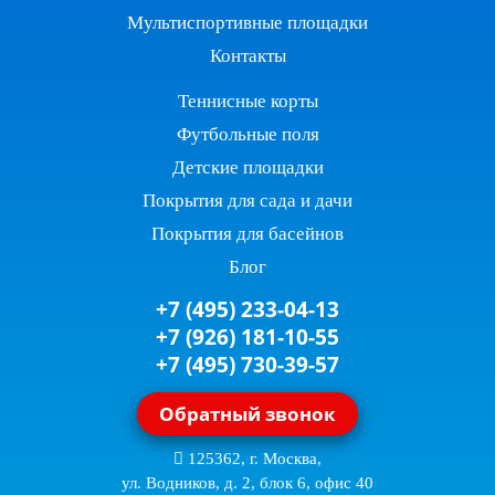
Мультиспортивные площадки
Контакты
Теннисные корты
Футбольные поля
Детские площадки
Покрытия для сада и дачи
Покрытия для басейнов
Блог
+7 (495) 233-04-13
+7 (926) 181-10-55
+7 (495) 730-39-57
Обратный звонок
125362, г. Москва,
ул. Водников, д. 2, блок 6, офис 40