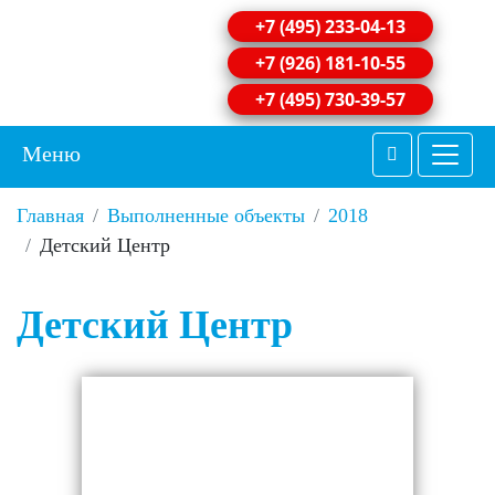
+7 (495) 233-04-13
+7 (926) 181-10-55
+7 (495) 730-39-57
Меню
Главная
Выполненные объекты
2018
Детский Центр
Детский Центр