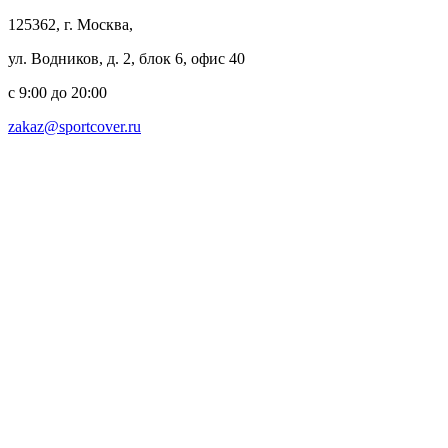
125362, г. Москва,
ул. Водников, д. 2, блок 6, офис 40
с 9:00 до 20:00
zakaz@sportcover.ru