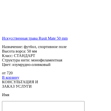
Искусственная трава Rusit Mate 50 mm
Назначение:
футбол, спортивное поле
Высота ворса:
50 мм
Класс:
СТАНДАРТ
Структура нити:
монофиламентная
Цвет:
изумрудно-оливковый
от
720
В корзину
КОНСУЛЬТАЦИЯ И
ЗАКАЗ УСЛУГИ
Имя