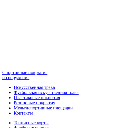
Спортивные покрытия
и сооружения
Искусственная трава
Футбольная искусственная трава
Пластиковые покрытия
Резиновые покрытия
Мультиспортивные площадки
Контакты
Теннисные корты
Футбольные поля