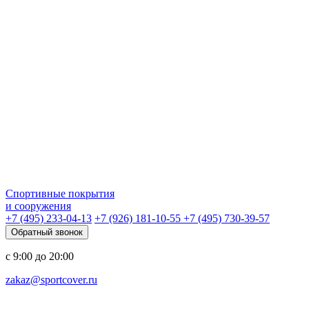
Спортивные покрытия
и сооружения
+7 (495) 233-04-13
+7 (926) 181-10-55
+7 (495) 730-39-57
Обратный звонок
с 9:00 до 20:00
zakaz@sportcover.ru