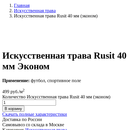
Главная
Искусственная трава
Искусственная трава Rusit 40 мм (эконом)
Искусственная трава Rusit 40
мм Эконом
Применение:
футбол, спортивное поле
2
499
руб./м
Количество Искусственная трава Rusit 40 мм (эконом)
В корзину
Скачать полные характеристики
Доставка по России
Самовывоз со склада в Москве
Категория:
Искусственная трава