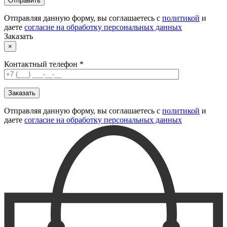
Отправляя данную форму, вы соглашаетесь с
политикой
и
даете
согласие на обработку персональных данных
Заказать
×
Контактный телефон *
Отправляя данную форму, вы соглашаетесь с
политикой
и
даете
согласие на обработку персональных данных