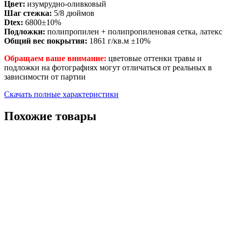
Цвет:
изумрудно-оливковый
Шаг стежка:
5/8 дюймов
Dtex:
6800±10%
Подложки:
полипропилен + полипропиленовая сетка, латекс
Общий вес покрытия:
1861 г/кв.м ±10%
Обращаем ваше внимание:
цветовые оттенки травы и
подложки на фотографиях могут отличаться от реальных в
зависимости от партии
Скачать полные характеристики
Похожие товары