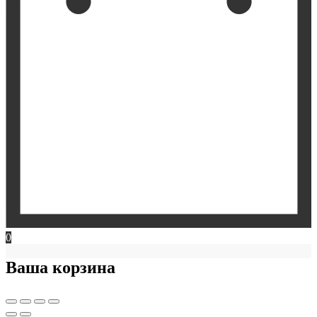
0
Ваша корзина