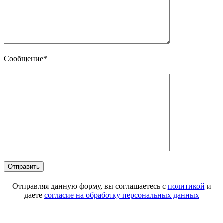
Сообщение*
Отправляя данную форму, вы соглашаетесь с
политикой
и
даете
согласие на обработку персональных данных