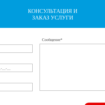
КОНСУЛЬТАЦИЯ И
ЗАКАЗ УСЛУГИ
Сообщение*