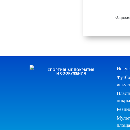
Отправля
Искус
СПОРТИВНЫЕ ПОКРЫТИЯ
И СООРУЖЕНИЯ
Футбо
искус
Пласт
покры
Резин
Мульт
площа