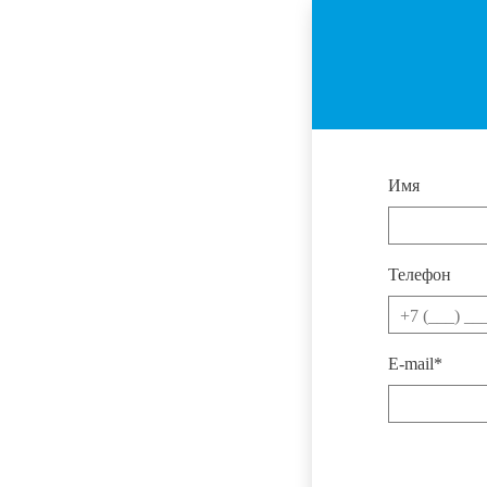
Имя
Телефон
E-mail*