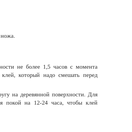
 ножа.
ности не более 1,5 часов с момента
й клей, который надо смешать перед
ругу на деревянной поверхности. Для
я покой на 12-24 часа, чтобы клей