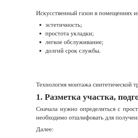
Искусственный газон в помещениях и
эстетичность;
простота укладки;
легкое обслуживание;
долгий срок службы.
Технология монтажа синтетической тр
1. Разметка участка, под
Сначала нужно определиться с прост
необходимо отшлифовать для получени
Далее: