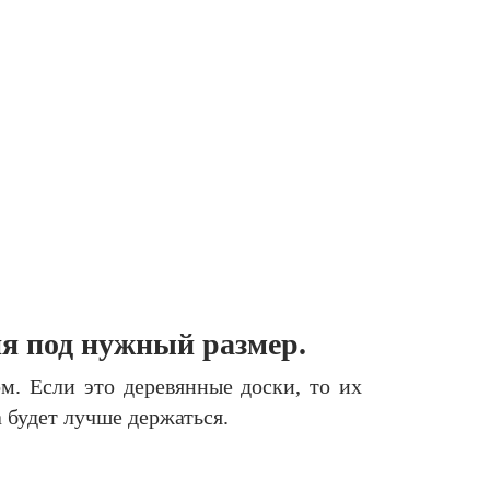
ия под нужный размер.
м. Если это деревянные доски, то их
 будет лучше держаться.