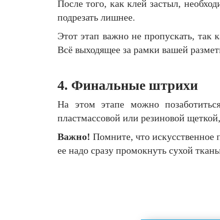
После того, как клей застыл, необхо
подрезать лишнее.
Этот этап важно не пропускать, так 
Всё выходящее за рамки вашей размет
4. Финальные штрихи
На этом этапе можно позаботиться
пластмассовой или резиновой щеткой,
Важно!
Помните, что искусственное п
ее надо сразу промокнуть сухой ткан