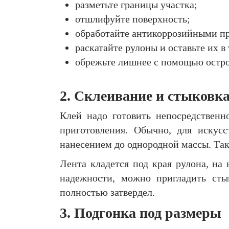
разметьте границы участка;
отшлифуйте поверхность;
обработайте антикоррозийными п
раскатайте рулоны и оставьте их в
обрежьте лишнее с помощью остро
2. Склеивание и стыковк
Клей надо готовить непосредственн
приготовления. Обычно, для искусс
нанесением до однородной массы. Так
Лента кладется под края рулона, на
надежности, можно пригладить сты
полностью затвердел.
3. Подгонка под размеры