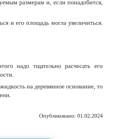
буемым размерам и, если понадобится,
ься и его площадь могла увеличиться.
того надо тщательно расчесать его
ости.
жидкость на деревянное основание, то
ени.
Опубликовано: 01.02.2024