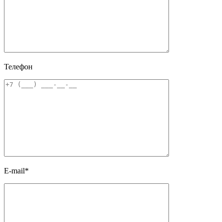
Телефон
E-mail*