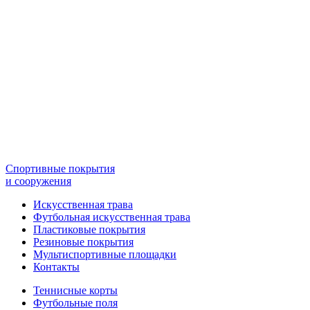
Спортивные покрытия
и сооружения
Искусственная трава
Футбольная искусственная трава
Пластиковые покрытия
Резиновые покрытия
Мультиспортивные площадки
Контакты
Теннисные корты
Футбольные поля