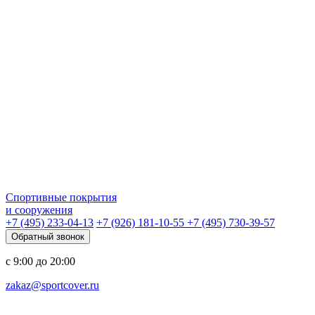
Спортивные покрытия
и сооружения
+7 (495) 233-04-13
+7 (926) 181-10-55
+7 (495) 730-39-57
Обратный звонок
с 9:00 до 20:00
zakaz@sportcover.ru