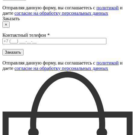
Отправляя данную форму, вы соглашаетесь с
политикой
и
даете
согласие на обработку персональных данных
Заказать
×
Контактный телефон *
Отправляя данную форму, вы соглашаетесь с
политикой
и
даете
согласие на обработку персональных данных