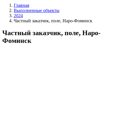
Главная
Выполненные объекты
2024
Частный заказчик, поле, Наро-Фоминск
Частный заказчик, поле, Наро-
Фоминск