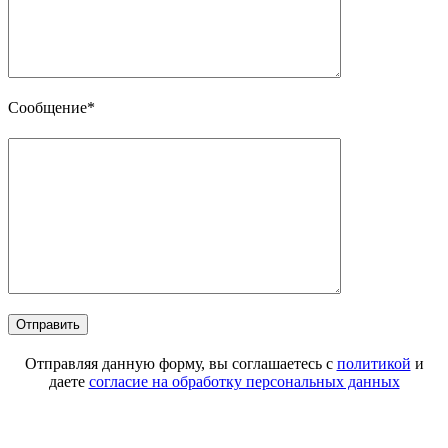
Сообщение*
Отправляя данную форму, вы соглашаетесь с
политикой
и
даете
согласие на обработку персональных данных