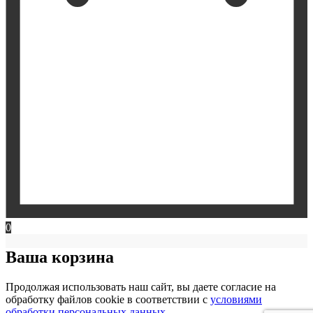
0
Ваша корзина
Продолжая использовать наш сайт, вы даете согласие на
обработку файлов cookie в соответствии с
условиями
обработки персональных данных
.