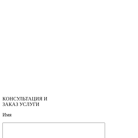
КОНСУЛЬТАЦИЯ И
ЗАКАЗ УСЛУГИ
Имя