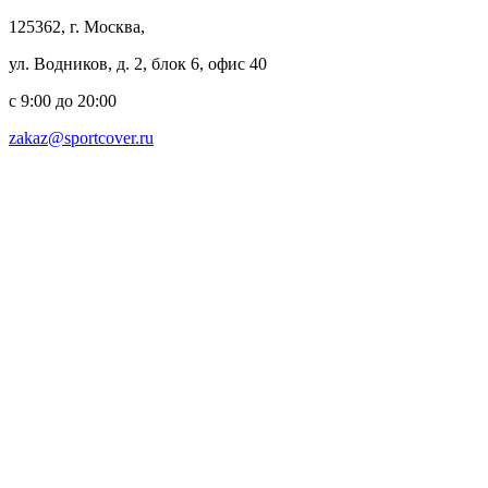
125362, г. Москва,
ул. Водников, д. 2, блок 6, офис 40
с 9:00 до 20:00
zakaz@sportcover.ru