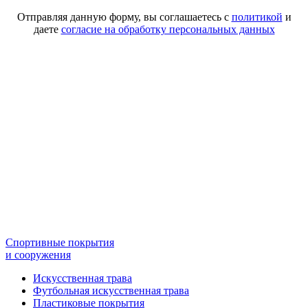
Отправляя данную форму, вы соглашаетесь с
политикой
и
даете
согласие на обработку персональных данных
Спортивные покрытия
и сооружения
Искусственная трава
Футбольная искусственная трава
Пластиковые покрытия