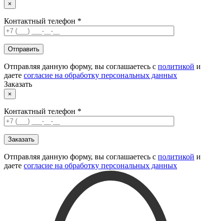
×
Контактный телефон *
Отправляя данную форму, вы соглашаетесь с
политикой
и
даете
согласие на обработку персональных данных
Заказать
×
Контактный телефон *
Отправляя данную форму, вы соглашаетесь с
политикой
и
даете
согласие на обработку персональных данных