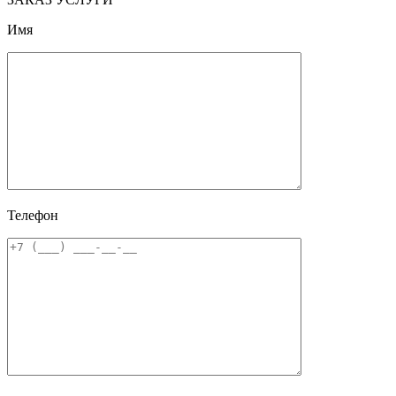
Имя
Телефон