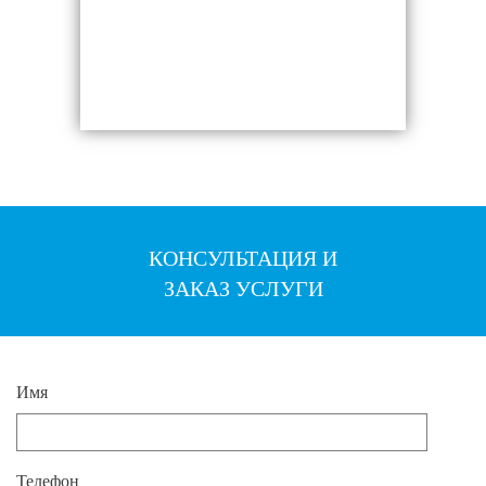
КОНСУЛЬТАЦИЯ И
ЗАКАЗ УСЛУГИ
Имя
Телефон