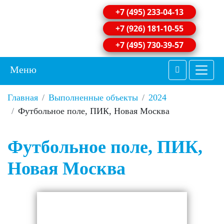
+7 (495) 233-04-13
+7 (926) 181-10-55
+7 (495) 730-39-57
Меню
Главная
Выполненные объекты
2024
Футбольное поле, ПИК, Новая Москва
Футбольное поле, ПИК,
Новая Москва