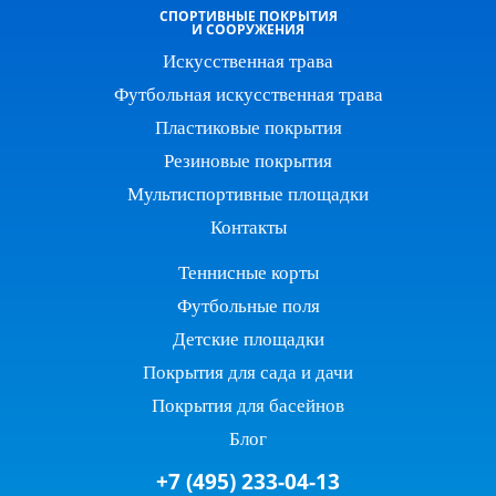
СПОРТИВНЫЕ ПОКРЫТИЯ
И СООРУЖЕНИЯ
Искусственная трава
Футбольная искусственная трава
Пластиковые покрытия
Резиновые покрытия
Мультиспортивные площадки
Контакты
Теннисные корты
Футбольные поля
Детские площадки
Покрытия для сада и дачи
Покрытия для басейнов
Блог
+7 (495) 233-04-13