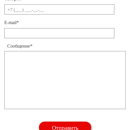
E-mail*
Сообщение*