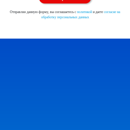
Отправляя данную форму, вы соглашаетесь с
политикой
и даете
согласие на
обработку персональных данных