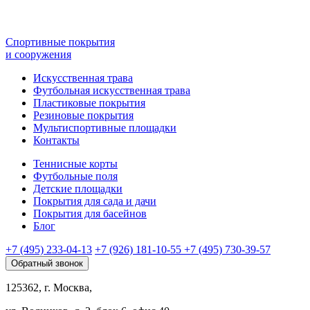
Спортивные покрытия
и сооружения
Искусственная трава
Футбольная искусственная трава
Пластиковые покрытия
Резиновые покрытия
Мультиспортивные площадки
Контакты
Теннисные корты
Футбольные поля
Детские площадки
Покрытия для сада и дачи
Покрытия для басейнов
Блог
+7 (495) 233-04-13
+7 (926) 181-10-55
+7 (495) 730-39-57
Обратный звонок
125362, г. Москва,