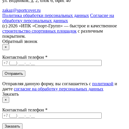
ул. Водников, д. 2, блок 6, офис 40
zakaz@sportcover.ru
Политика обработки персональных данных
Согласие на
обработку персональных данных
(c) 2026 «ИПК «Спорт-Групп» — быстрое и качественное
строительство спортивных площадок
с различным
покрытием.
Обратный звонок
×
Контактный телефон *
Отправляя данную форму, вы соглашаетесь с
политикой
и
даете
согласие на обработку персональных данных
Заказать
×
Контактный телефон *