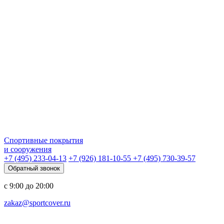
Спортивные покрытия
и сооружения
+7 (495) 233-04-13
+7 (926) 181-10-55
+7 (495) 730-39-57
Обратный звонок
с 9:00 до 20:00
zakaz@sportcover.ru