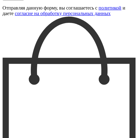
Отправляя данную форму, вы соглашаетесь с
политикой
и
даете
согласие на обработку персональных данных