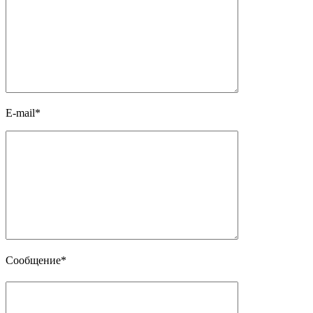
E-mail*
Сообщение*