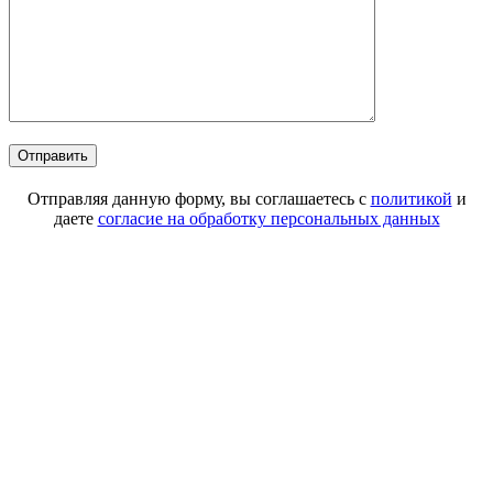
Отправляя данную форму, вы соглашаетесь с
политикой
и
даете
согласие на обработку персональных данных