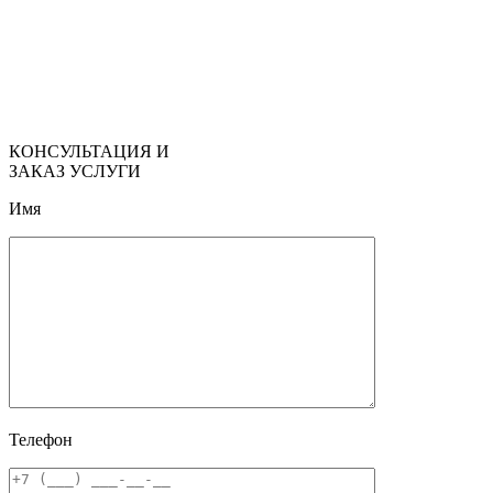
КОНСУЛЬТАЦИЯ И
ЗАКАЗ УСЛУГИ
Имя
Телефон