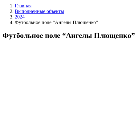
Главная
Выполненные объекты
2024
Футбольное поле “Ангелы Плющенко”
Футбольное поле “Ангелы Плющенко”