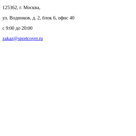
125362, г. Москва,
ул. Водников, д. 2, блок 6, офис 40
с 9:00 до 20:00
zakaz@sportcover.ru