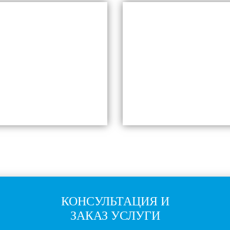
КОНСУЛЬТАЦИЯ И
ЗАКАЗ УСЛУГИ