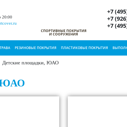
+7 (495
+7 (926
о 20:00
tcover.ru
+7 (495
СПОРТИВНЫЕ ПОКРЫТИЯ
И СООРУЖЕНИЯ
ТРАВА
РЕЗИНОВЫЕ ПОКРЫТИЯ
ПЛАСТИКОВЫЕ ПОКРЫТИЯ
ВЫПОЛН
Детские площадки, ЮАО
, ЮАО