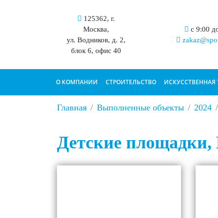
125362, г.
Москва,
с 9:00 д
ул. Водников, д. 2,
zakaz@spor
блок 6, офис 40
О КОМПАНИИ
СТРОИТЕЛЬСТВО
ИСКУССТВЕННАЯ 
Главная
Выполненные объекты
2024
Детские площадки