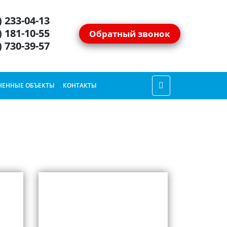
) 233-04-13
) 181-10-55
Обратный звонок
) 730-39-57
ЕННЫЕ ОБЪЕКТЫ
КОНТАКТЫ