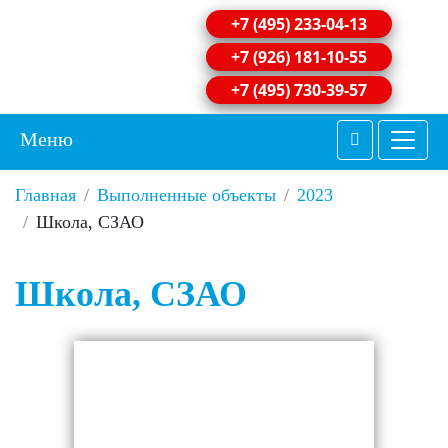
+7 (495) 233-04-13
+7 (926) 181-10-55
+7 (495) 730-39-57
Меню
Главная
Выполненные объекты
2023
Школа, СЗАО
Школа, СЗАО