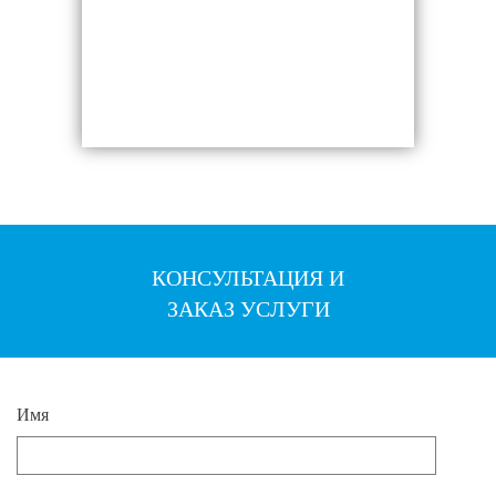
КОНСУЛЬТАЦИЯ И
ЗАКАЗ УСЛУГИ
Имя