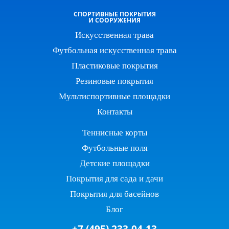
СПОРТИВНЫЕ ПОКРЫТИЯ
И СООРУЖЕНИЯ
Искусственная трава
Футбольная искусственная трава
Пластиковые покрытия
Резиновые покрытия
Мультиспортивные площадки
Контакты
Теннисные корты
Футбольные поля
Детские площадки
Покрытия для сада и дачи
Покрытия для басейнов
Блог
+7 (495) 233-04-13