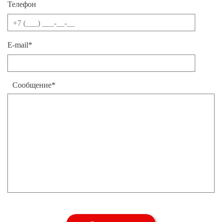
Телефон
E-mail*
Сообщение*