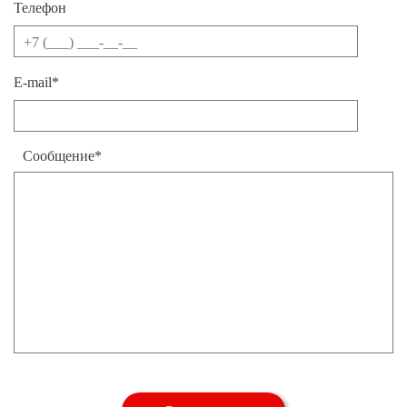
Телефон
E-mail*
Сообщение*