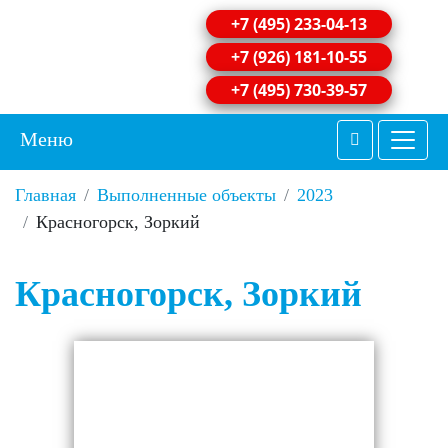
+7 (495) 233-04-13
+7 (926) 181-10-55
+7 (495) 730-39-57
Меню
Главная
Выполненные объекты
2023
Красногорск, Зоркий
Красногорск, Зоркий