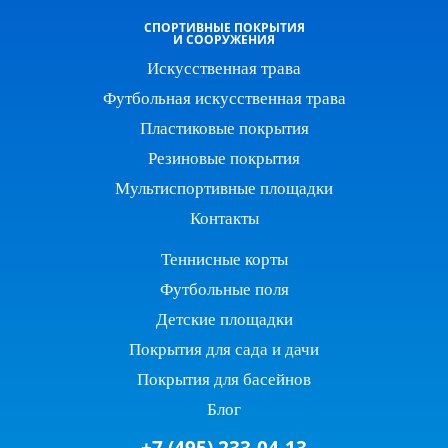
СПОРТИВНЫЕ ПОКРЫТИЯ
И СООРУЖЕНИЯ
Искусственная трава
Футбольная искусственная трава
Пластиковые покрытия
Резиновые покрытия
Мультиспортивные площадки
Контакты
Теннисные корты
Футбольные поля
Детские площадки
Покрытия для сада и дачи
Покрытия для басейнов
Блог
+7 (495) 233-04-13