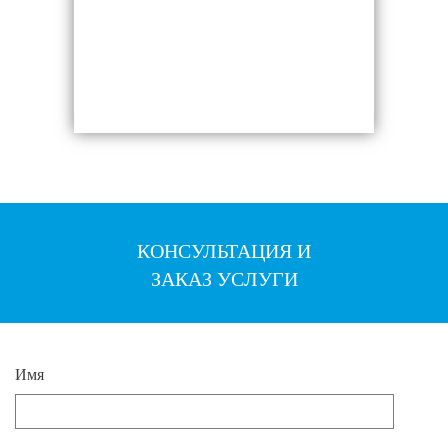
КОНСУЛЬТАЦИЯ И
ЗАКАЗ УСЛУГИ
Имя