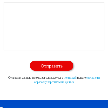
Отправляя данную форму, вы соглашаетесь с
политикой
и даете
согласие на
обработку персональных данных