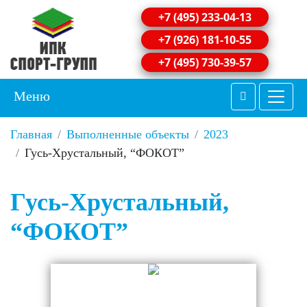
+7 (495) 233-04-13
+7 (926) 181-10-55
+7 (495) 730-39-57
Меню
Главная
Выполненные объекты
2023
Гусь-Хрустальный, “ФОКОТ”
Гусь-Хрустальный,
“ФОКОТ”