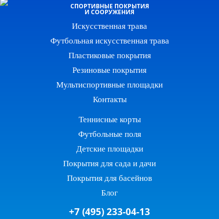
СПОРТИВНЫЕ ПОКРЫТИЯ
И СООРУЖЕНИЯ
Искусственная трава
Футбольная искусственная трава
Пластиковые покрытия
Резиновые покрытия
Мультиспортивные площадки
Контакты
Теннисные корты
Футбольные поля
Детские площадки
Покрытия для сада и дачи
Покрытия для басейнов
Блог
+7 (495) 233-04-13