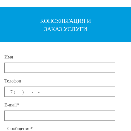
КОНСУЛЬТАЦИЯ И
ЗАКАЗ УСЛУГИ
Имя
Телефон
E-mail*
Сообщение*