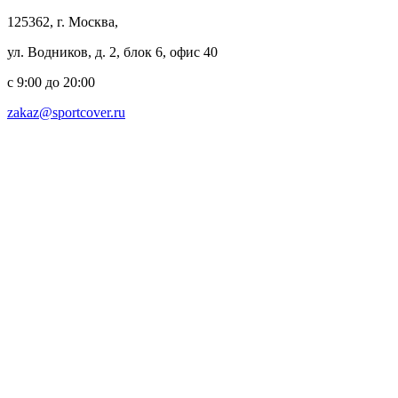
125362, г. Москва,
ул. Водников, д. 2, блок 6, офис 40
с 9:00 до 20:00
zakaz@sportcover.ru