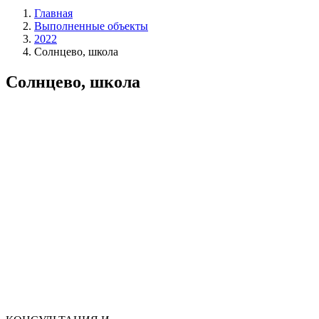
Главная
Выполненные объекты
2022
Солнцево, школа
Солнцево, школа