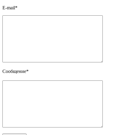
E-mail*
Сообщение*