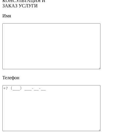
КОНСУЛЬТАЦИЯ И
ЗАКАЗ УСЛУГИ
Имя
Телефон