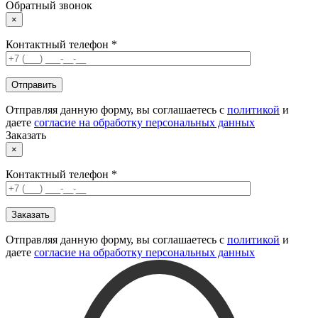
Обратный звонок
×
Контактный телефон *
Отправляя данную форму, вы соглашаетесь с
политикой
и
даете
согласие на обработку персональных данных
Заказать
×
Контактный телефон *
Отправляя данную форму, вы соглашаетесь с
политикой
и
даете
согласие на обработку персональных данных