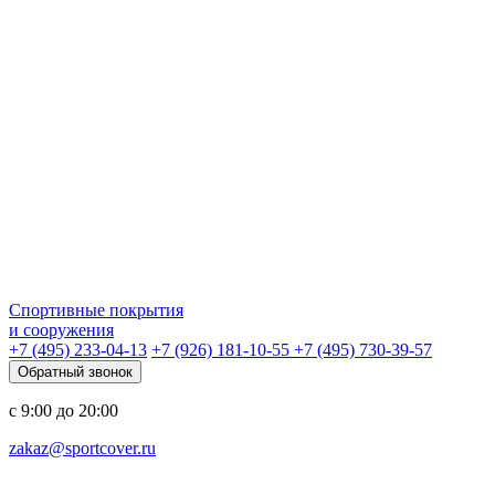
Спортивные покрытия
и сооружения
+7 (495) 233-04-13
+7 (926) 181-10-55
+7 (495) 730-39-57
Обратный звонок
с 9:00 до 20:00
zakaz@sportcover.ru