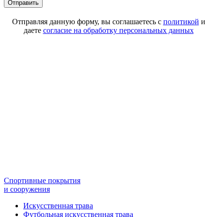
Отправляя данную форму, вы соглашаетесь с
политикой
и
даете
согласие на обработку персональных данных
Спортивные покрытия
и сооружения
Искусственная трава
Футбольная искусственная трава