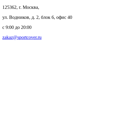
125362, г. Москва,
ул. Водников, д. 2, блок 6, офис 40
с 9:00 до 20:00
zakaz@sportcover.ru