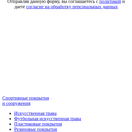
Отправляя данную форму, вы соглашаетесь с
политикой
и
даете
согласие на обработку персональных данных
Спортивные покрытия
и сооружения
Искусственная трава
Футбольная искусственная трава
Пластиковые покрытия
Резиновые покрытия