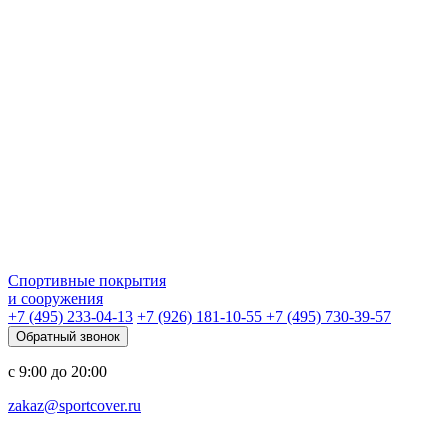
Спортивные покрытия
и сооружения
+7 (495) 233-04-13
+7 (926) 181-10-55
+7 (495) 730-39-57
Обратный звонок
с 9:00 до 20:00
zakaz@sportcover.ru