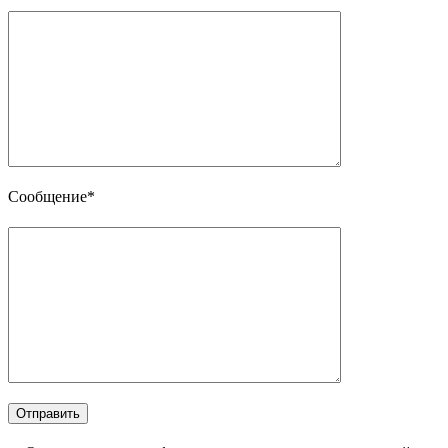
Сообщение*