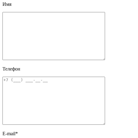
Имя
Телефон
E-mail*