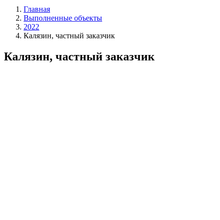
Главная
Выполненные объекты
2022
Калязин, частный заказчик
Калязин, частный заказчик