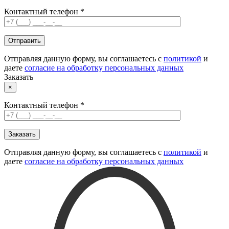
Контактный телефон *
Отправляя данную форму, вы соглашаетесь с
политикой
и
даете
согласие на обработку персональных данных
Заказать
×
Контактный телефон *
Отправляя данную форму, вы соглашаетесь с
политикой
и
даете
согласие на обработку персональных данных