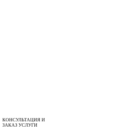
КОНСУЛЬТАЦИЯ И
ЗАКАЗ УСЛУГИ