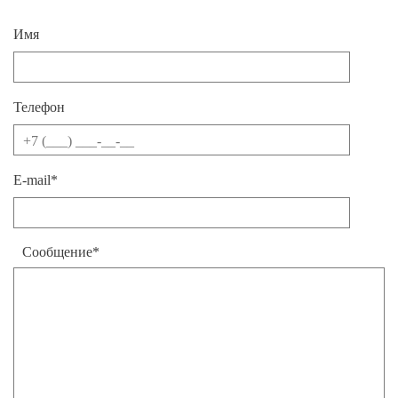
Имя
Телефон
E-mail*
Сообщение*