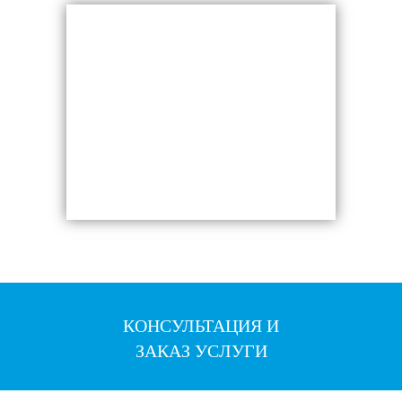
КОНСУЛЬТАЦИЯ И
ЗАКАЗ УСЛУГИ