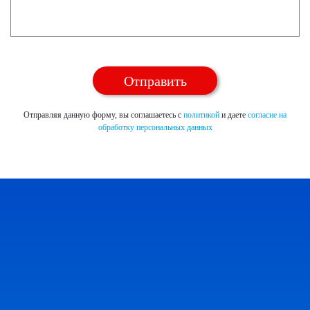
Отправляя данную форму, вы соглашаетесь с
политикой
и даете
согласие на
обработку персональных данных