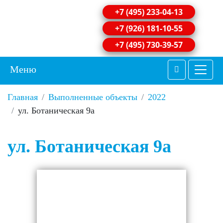
+7 (495) 233-04-13
+7 (926) 181-10-55
+7 (495) 730-39-57
Меню
Главная
Выполненные объекты
2022
ул. Ботаническая 9а
ул. Ботаническая 9а