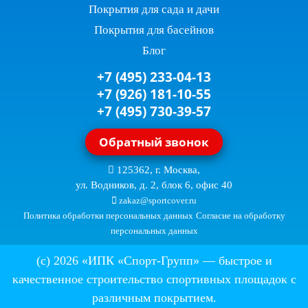
Покрытия для сада и дачи
Покрытия для басейнов
Блог
+7 (495) 233-04-13
+7 (926) 181-10-55
+7 (495) 730-39-57
Обратный звонок
125362, г. Москва,
ул. Водников, д. 2, блок 6, офис 40
zakaz@sportcover.ru
Политика обработки персональных данных
Согласие на обработку
персональных данных
(c) 2026 «ИПК «Спорт-Групп» — быстрое и
качественное
строительство спортивных площадок
с
различным покрытием.