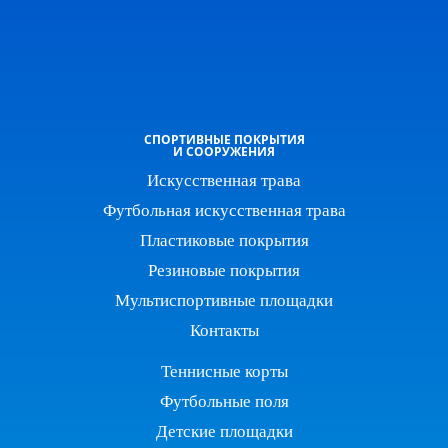
СПОРТИВНЫЕ ПОКРЫТИЯ
И СООРУЖЕНИЯ
Искусственная трава
Футбольная искусственная трава
Пластиковые покрытия
Резиновые покрытия
Мультиспортивные площадки
Контакты
Теннисные корты
Футбольные поля
Детские площадки