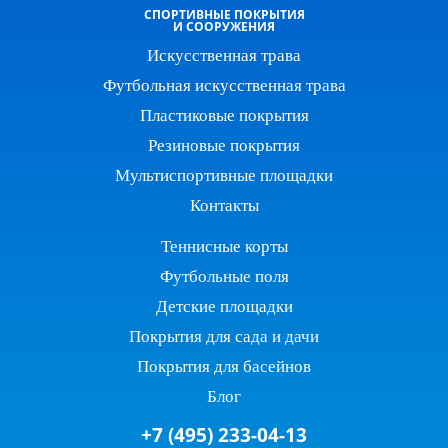
СПОРТИВНЫЕ ПОКРЫТИЯ
И СООРУЖЕНИЯ
Искусственная трава
Футбольная искусственная трава
Пластиковые покрытия
Резиновые покрытия
Мультиспортивные площадки
Контакты
Теннисные корты
Футбольные поля
Детские площадки
Покрытия для сада и дачи
Покрытия для басейнов
Блог
+7 (495) 233-04-13