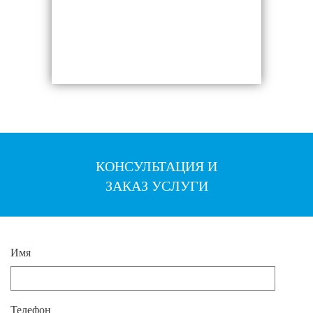
КОНСУЛЬТАЦИЯ И
ЗАКАЗ УСЛУГИ
Имя
Телефон