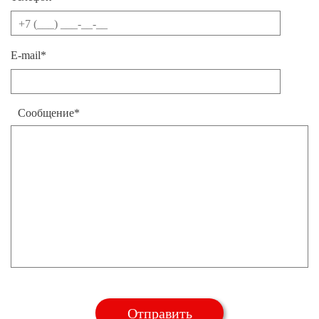
E-mail*
Сообщение*