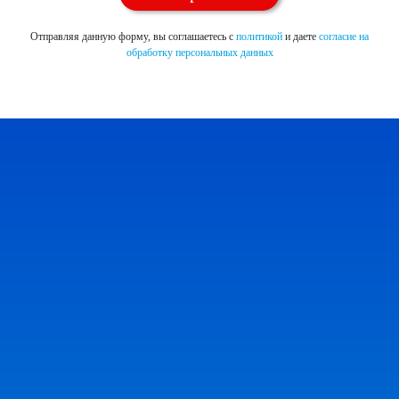
Отправляя данную форму, вы соглашаетесь с
политикой
и даете
согласие на
обработку персональных данных