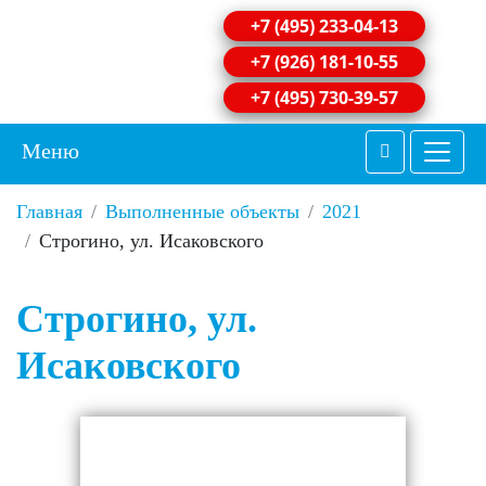
+7 (495) 233-04-13
+7 (926) 181-10-55
+7 (495) 730-39-57
Меню
Главная
Выполненные объекты
2021
Строгино, ул. Исаковского
Строгино, ул.
Исаковского