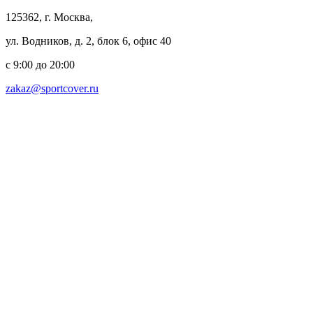
125362, г. Москва,
ул. Водников, д. 2, блок 6, офис 40
с 9:00 до 20:00
zakaz@sportcover.ru