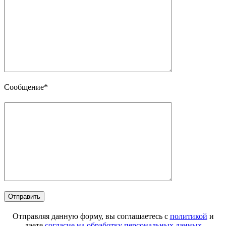
Сообщение*
Отправляя данную форму, вы соглашаетесь с
политикой
и
даете
согласие на обработку персональных данных