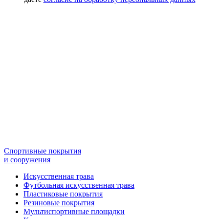
Спортивные покрытия
и сооружения
Искусственная трава
Футбольная искусственная трава
Пластиковые покрытия
Резиновые покрытия
Мультиспортивные площадки