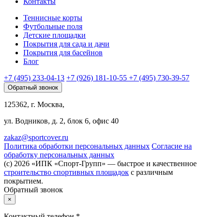
Контакты
Теннисные корты
Футбольные поля
Детские площадки
Покрытия для сада и дачи
Покрытия для басейнов
Блог
+7 (495) 233-04-13
+7 (926) 181-10-55
+7 (495) 730-39-57
Обратный звонок
125362, г. Москва,
ул. Водников, д. 2, блок 6, офис 40
zakaz@sportcover.ru
Политика обработки персональных данных
Согласие на
обработку персональных данных
(c) 2026 «ИПК «Спорт-Групп» — быстрое и качественное
строительство спортивных площадок
с различным
покрытием.
Обратный звонок
×
Контактный телефон *