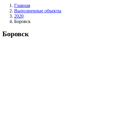
Главная
Выполненные объекты
2020
Боровск
Боровск