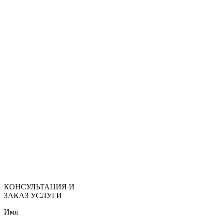
КОНСУЛЬТАЦИЯ И
ЗАКАЗ УСЛУГИ
Имя