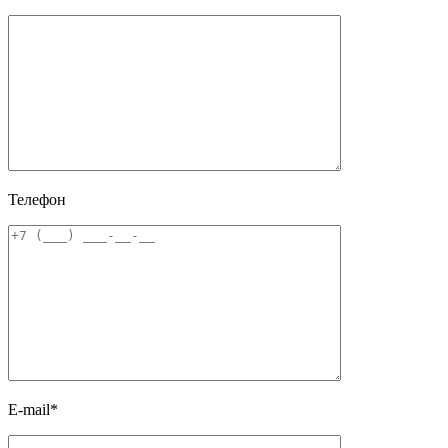
Телефон
E-mail*