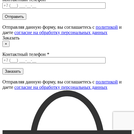
Отправляя данную форму, вы соглашаетесь с
политикой
и
даете
согласие на обработку персональных данных
Заказать
×
Контактный телефон *
Отправляя данную форму, вы соглашаетесь с
политикой
и
даете
согласие на обработку персональных данных