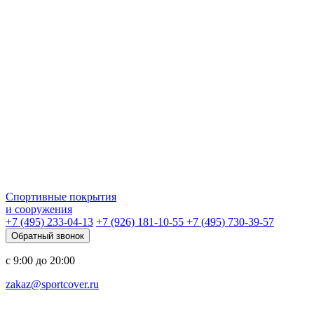
Спортивные покрытия
и сооружения
+7 (495) 233-04-13
+7 (926) 181-10-55
+7 (495) 730-39-57
Обратный звонок
с 9:00 до 20:00
zakaz@sportcover.ru