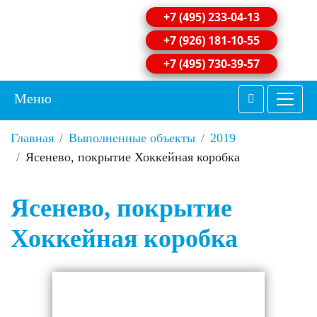
+7 (495) 233-04-13
+7 (926) 181-10-55
+7 (495) 730-39-57
Меню
Главная
Выполненные объекты
2019
Ясенево, покрытие Хоккейная коробка
Ясенево, покрытие
Хоккейная коробка