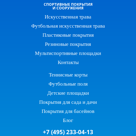
СПОРТИВНЫЕ ПОКРЫТИЯ
И СООРУЖЕНИЯ
Искусственная трава
Футбольная искусственная трава
Пластиковые покрытия
Резиновые покрытия
Мультиспортивные площадки
Контакты
Теннисные корты
Футбольные поля
Детские площадки
Покрытия для сада и дачи
Покрытия для басейнов
Блог
+7 (495) 233-04-13