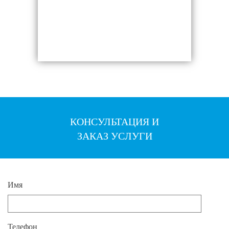
КОНСУЛЬТАЦИЯ И
ЗАКАЗ УСЛУГИ
Имя
Телефон