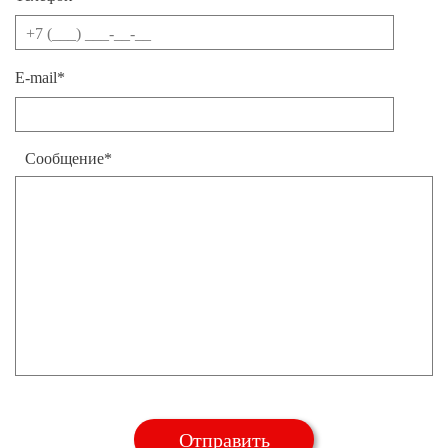
E-mail*
Сообщение*