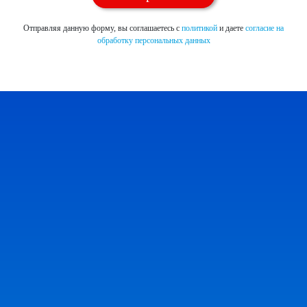
Отправляя данную форму, вы соглашаетесь с
политикой
и даете
согласие на
обработку персональных данных