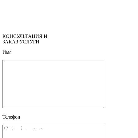
КОНСУЛЬТАЦИЯ И
ЗАКАЗ УСЛУГИ
Имя
Телефон