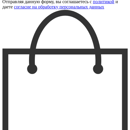
Отправляя данную форму, вы соглашаетесь с
политикой
и
даете
согласие на обработку персональных данных