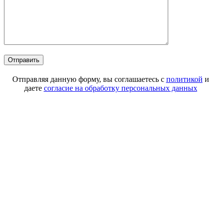
Отправляя данную форму, вы соглашаетесь с
политикой
и
даете
согласие на обработку персональных данных