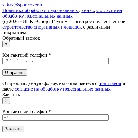
zakaz@sportcover.ru
Политика обработки персональных данных
Согласие на
обработку персональных данных
(c) 2026 «ИПК «Спорт-Групп» — быстрое и качественное
строительство спортивных площадок
с различным
покрытием.
Обратный звонок
×
Контактный телефон *
Отправляя данную форму, вы соглашаетесь с
политикой
и
даете
согласие на обработку персональных данных
Заказать
×
Контактный телефон *