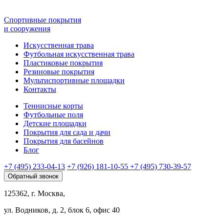
Спортивные покрытия
и сооружения
Искусственная трава
Футбольная искусственная трава
Пластиковые покрытия
Резиновые покрытия
Мультиспортивные площадки
Контакты
Теннисные корты
Футбольные поля
Детские площадки
Покрытия для сада и дачи
Покрытия для басейнов
Блог
+7 (495) 233-04-13
+7 (926) 181-10-55
+7 (495) 730-39-57
Обратный звонок
125362, г. Москва,
ул. Водников, д. 2, блок 6, офис 40