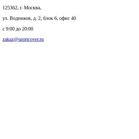
125362, г. Москва,
ул. Водников, д. 2, блок 6, офис 40
с 9:00 до 20:00
zakaz@sportcover.ru