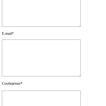
E-mail*
Сообщение*