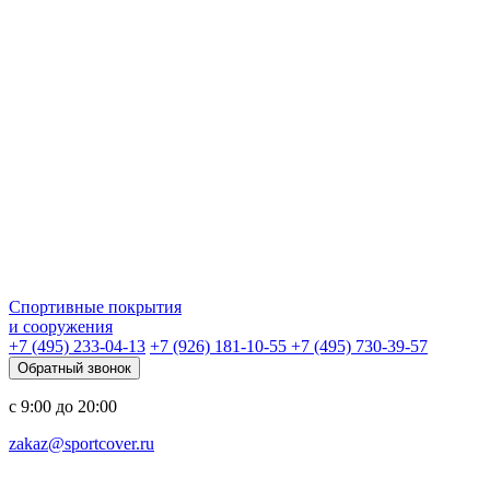
Спортивные покрытия
и сооружения
+7 (495) 233-04-13
+7 (926) 181-10-55
+7 (495) 730-39-57
Обратный звонок
с 9:00 до 20:00
zakaz@sportcover.ru