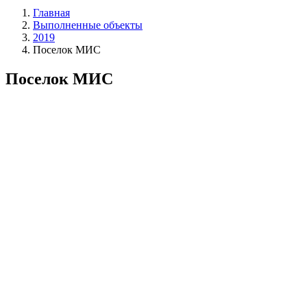
Главная
Выполненные объекты
2019
Поселок МИС
Поселок МИС