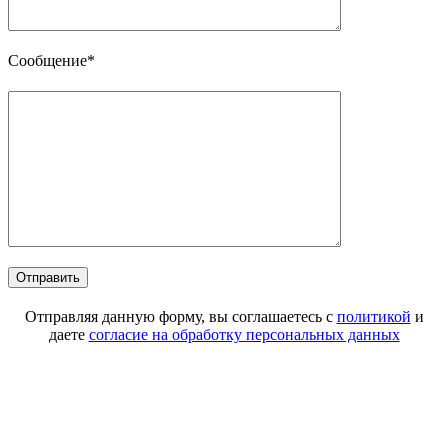
Сообщение*
Отправляя данную форму, вы соглашаетесь с
политикой
и
даете
согласие на обработку персональных данных