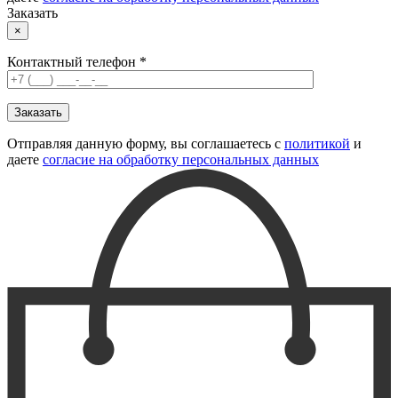
Заказать
×
Контактный телефон *
Отправляя данную форму, вы соглашаетесь с
политикой
и
даете
согласие на обработку персональных данных