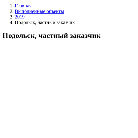
Главная
Выполненные объекты
2019
Подольск, частный заказчик
Подольск, частный заказчик