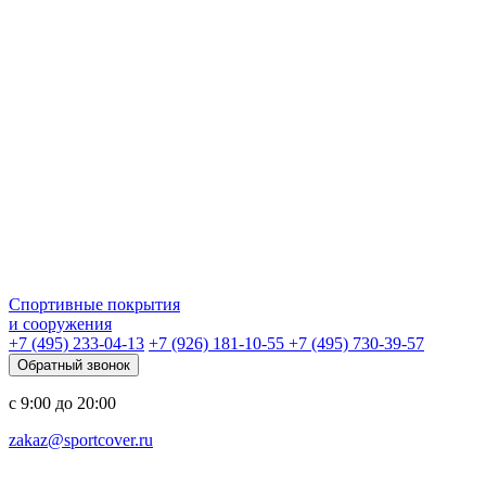
Спортивные покрытия
и сооружения
+7 (495) 233-04-13
+7 (926) 181-10-55
+7 (495) 730-39-57
Обратный звонок
с 9:00 до 20:00
zakaz@sportcover.ru