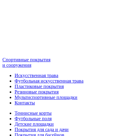
Спортивные покрытия
и сооружения
Искусственная трава
Футбольная искусственная трава
Пластиковые покрытия
Резиновые покрытия
Мультиспортивные площадки
Контакты
Теннисные корты
Футбольные поля
Детские площадки
Покрытия для сада и дачи
Покрытия для басейнов