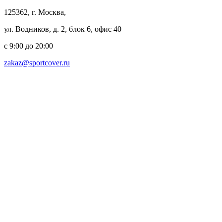
125362, г. Москва,
ул. Водников, д. 2, блок 6, офис 40
с 9:00 до 20:00
zakaz@sportcover.ru