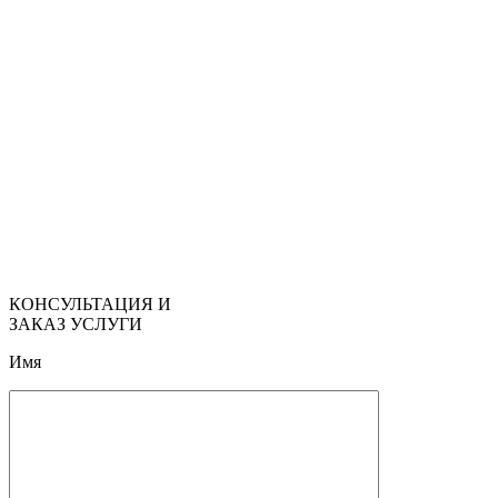
КОНСУЛЬТАЦИЯ И
ЗАКАЗ УСЛУГИ
Имя