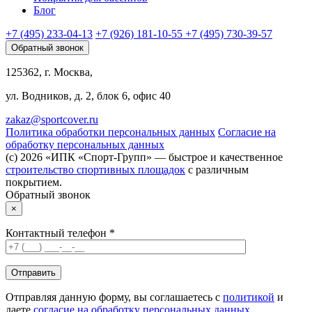
Блог
+7 (495) 233-04-13
+7 (926) 181-10-55
+7 (495) 730-39-57
Обратный звонок
125362, г. Москва,
ул. Водников, д. 2, блок 6, офис 40
zakaz@sportcover.ru
Политика обработки персональных данных
Согласие на
обработку персональных данных
(c) 2026 «ИПК «Спорт-Групп» — быстрое и качественное
строительство спортивных площадок
с различным
покрытием.
Обратный звонок
×
Контактный телефон *
Отправляя данную форму, вы соглашаетесь с
политикой
и
даете
согласие на обработку персональных данных