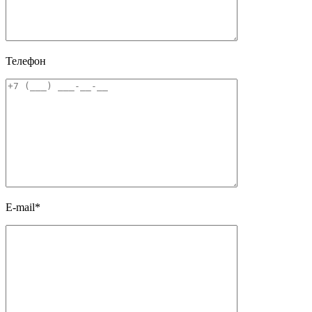
Телефон
E-mail*