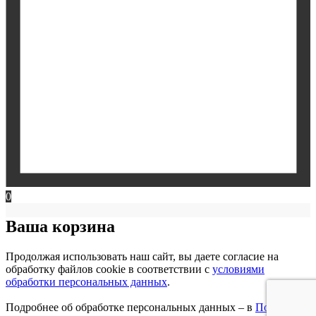
0
Ваша корзина
Продолжая использовать наш сайт, вы даете согласие на
обработку файлов cookie в соответствии с
условиями
обработки персональных данных
.
Подробнее об обработке персональных данных – в
Политике
.