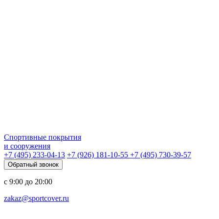
Спортивные покрытия
и сооружения
+7 (495) 233-04-13
+7 (926) 181-10-55
+7 (495) 730-39-57
Обратный звонок
с 9:00 до 20:00
zakaz@sportcover.ru