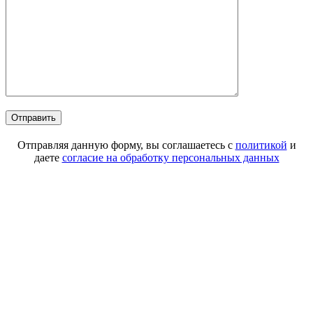
Отправляя данную форму, вы соглашаетесь с
политикой
и
даете
согласие на обработку персональных данных