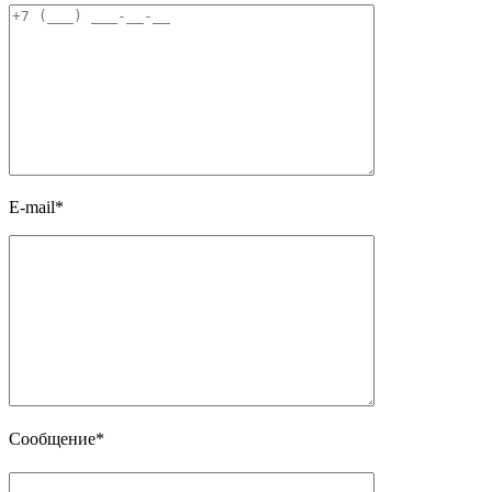
E-mail*
Сообщение*