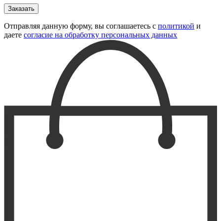
Отправляя данную форму, вы соглашаетесь с
политикой
и
даете
согласие на обработку персональных данных