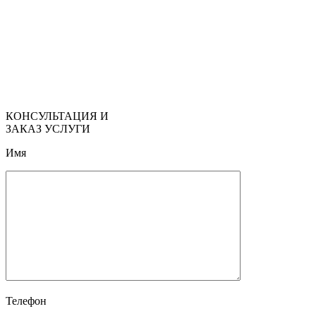
КОНСУЛЬТАЦИЯ И
ЗАКАЗ УСЛУГИ
Имя
Телефон