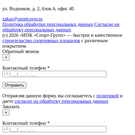
ул. Водников, д. 2, блок 6, офис 40
zakaz@sportcover.ru
Политика обработки персональных данных
Согласие на
обработку персональных данных
(c) 2026 «ИПК «Спорт-Групп» — быстрое и качественное
строительство спортивных площадок
с различным
покрытием.
Обратный звонок
×
Контактный телефон *
Отправляя данную форму, вы соглашаетесь с
политикой
и
даете
согласие на обработку персональных данных
Заказать
×
Контактный телефон *