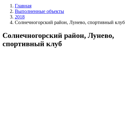
Главная
Выполненные объекты
2018
Солнечногорский район, Лунево, спортивный клуб
Солнечногорский район, Лунево,
спортивный клуб