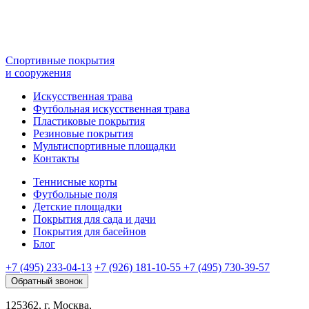
Спортивные покрытия
и сооружения
Искусственная трава
Футбольная искусственная трава
Пластиковые покрытия
Резиновые покрытия
Мультиспортивные площадки
Контакты
Теннисные корты
Футбольные поля
Детские площадки
Покрытия для сада и дачи
Покрытия для басейнов
Блог
+7 (495) 233-04-13
+7 (926) 181-10-55
+7 (495) 730-39-57
Обратный звонок
125362, г. Москва,