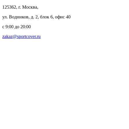
125362, г. Москва,
ул. Водников, д. 2, блок 6, офис 40
с 9:00 до 20:00
zakaz@sportcover.ru