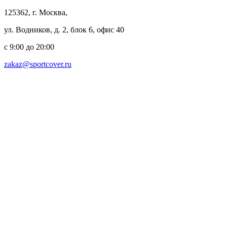
125362, г. Москва,
ул. Водников, д. 2, блок 6, офис 40
с 9:00 до 20:00
zakaz@sportcover.ru