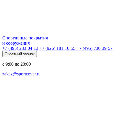
Спортивные покрытия
и сооружения
+7 (495) 233-04-13
+7 (926) 181-10-55
+7 (495) 730-39-57
Обратный звонок
с 9:00 до 20:00
zakaz@sportcover.ru