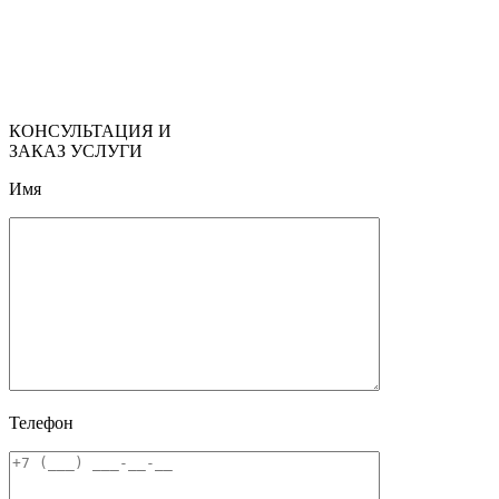
КОНСУЛЬТАЦИЯ И
ЗАКАЗ УСЛУГИ
Имя
Телефон