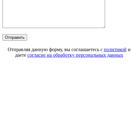
Отправляя данную форму, вы соглашаетесь с
политикой
и
даете
согласие на обработку персональных данных