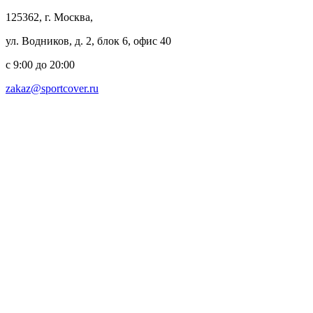
125362, г. Москва,
ул. Водников, д. 2, блок 6, офис 40
с 9:00 до 20:00
zakaz@sportcover.ru