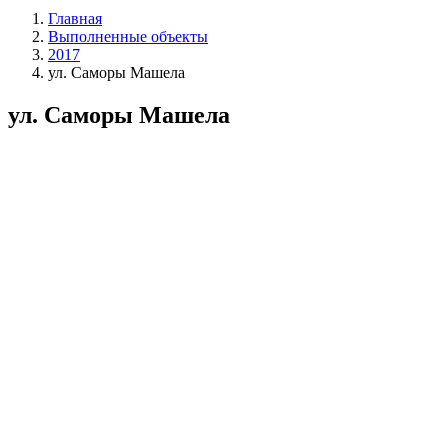
Главная
Выполненные объекты
2017
ул. Саморы Машела
ул. Саморы Машела