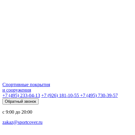
Спортивные покрытия
и сооружения
+7 (495) 233-04-13
+7 (926) 181-10-55
+7 (495) 730-39-57
Обратный звонок
с 9:00 до 20:00
zakaz@sportcover.ru