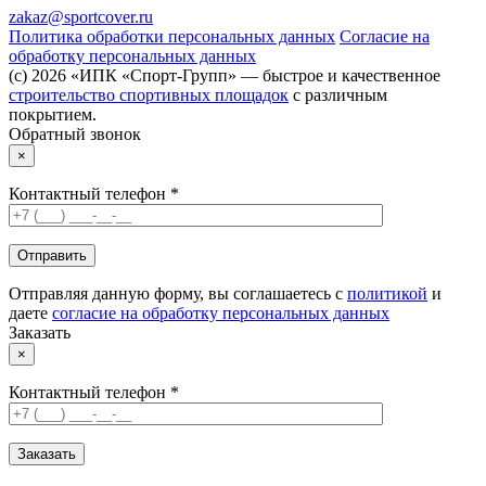
zakaz@sportcover.ru
Политика обработки персональных данных
Согласие на
обработку персональных данных
(c) 2026 «ИПК «Спорт-Групп» — быстрое и качественное
строительство спортивных площадок
с различным
покрытием.
Обратный звонок
×
Контактный телефон *
Отправляя данную форму, вы соглашаетесь с
политикой
и
даете
согласие на обработку персональных данных
Заказать
×
Контактный телефон *