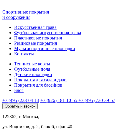
Спортивные покрытия
и сооружения
Искусственная трава
Футбольная искусственная трава
Пластиковые покрытия
Резиновые покрытия
Мультиспортивные площадки
Контакты
Теннисные корты
Футбольные поля
Детские площадки
Покрытия для сада и дачи
Покрытия для басейнов
Блог
+7 (495) 233-04-13
+7 (926) 181-10-55
+7 (495) 730-39-57
Обратный звонок
125362, г. Москва,
ул. Водников, д. 2, блок 6, офис 40