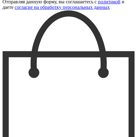
Отправляя данную форму, вы соглашаетесь с
политикой
и
даете
согласие на обработку персональных данных