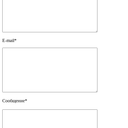
E-mail*
Сообщение*