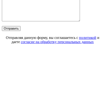
Отправляя данную форму, вы соглашаетесь с
политикой
и
даете
согласие на обработку персональных данных