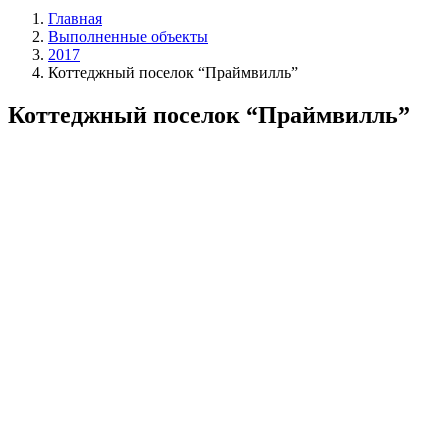
Главная
Выполненные объекты
2017
Коттеджный поселок “Праймвилль”
Коттеджный поселок “Праймвилль”