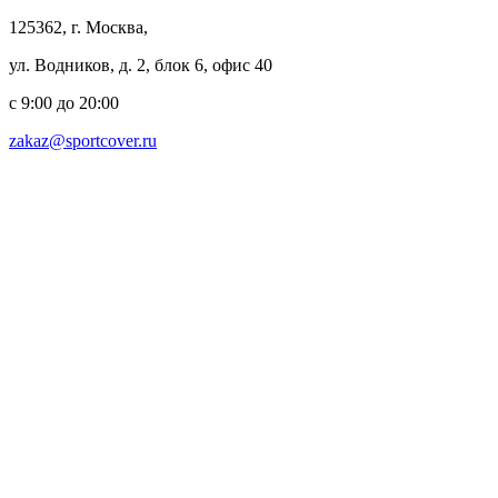
125362, г. Москва,
ул. Водников, д. 2, блок 6, офис 40
с 9:00 до 20:00
zakaz@sportcover.ru