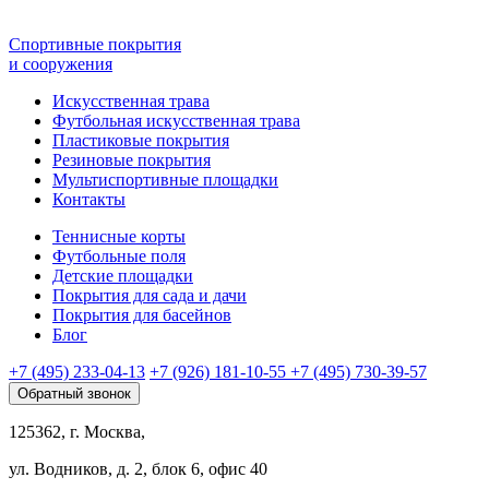
Спортивные покрытия
и сооружения
Искусственная трава
Футбольная искусственная трава
Пластиковые покрытия
Резиновые покрытия
Мультиспортивные площадки
Контакты
Теннисные корты
Футбольные поля
Детские площадки
Покрытия для сада и дачи
Покрытия для басейнов
Блог
+7 (495) 233-04-13
+7 (926) 181-10-55
+7 (495) 730-39-57
Обратный звонок
125362, г. Москва,
ул. Водников, д. 2, блок 6, офис 40