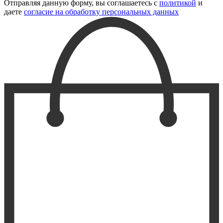
Отправляя данную форму, вы соглашаетесь с
политикой
и
даете
согласие на обработку персональных данных