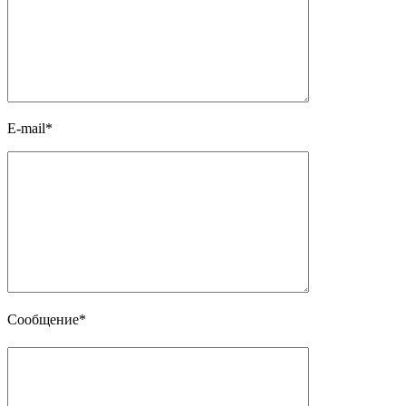
E-mail*
Сообщение*