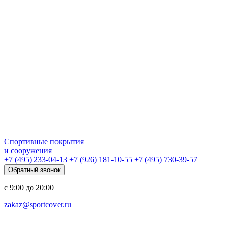
Спортивные покрытия
и сооружения
+7 (495) 233-04-13
+7 (926) 181-10-55
+7 (495) 730-39-57
Обратный звонок
с 9:00 до 20:00
zakaz@sportcover.ru