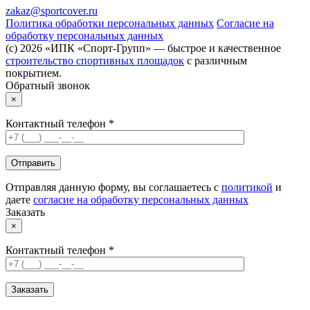
zakaz@sportcover.ru
Политика обработки персональных данных
Согласие на
обработку персональных данных
(c) 2026 «ИПК «Спорт-Групп» — быстрое и качественное
строительство спортивных площадок
с различным
покрытием.
Обратный звонок
×
Контактный телефон *
Отправляя данную форму, вы соглашаетесь с
политикой
и
даете
согласие на обработку персональных данных
Заказать
×
Контактный телефон *