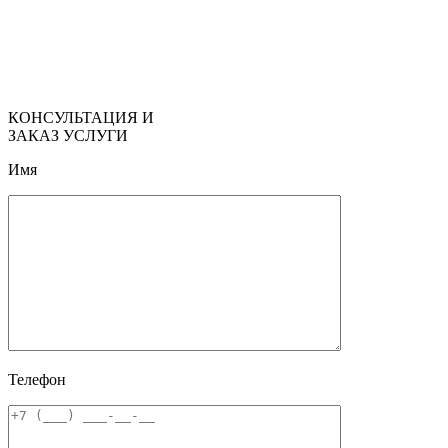
КОНСУЛЬТАЦИЯ И
ЗАКАЗ УСЛУГИ
Имя
Телефон