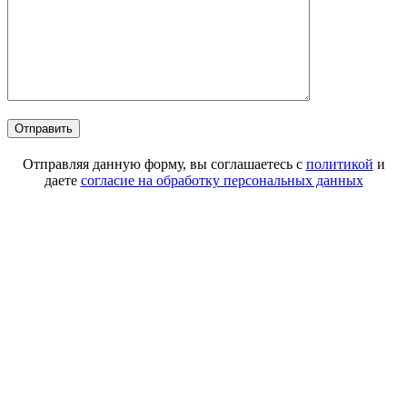
Отправляя данную форму, вы соглашаетесь с
политикой
и
даете
согласие на обработку персональных данных