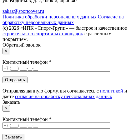
ул. Водников, д. 2, блок 6, офис 40
zakaz@sportcover.ru
Политика обработки персональных данных
Согласие на
обработку персональных данных
(c) 2026 «ИПК «Спорт-Групп» — быстрое и качественное
строительство спортивных площадок
с различным
покрытием.
Обратный звонок
×
Контактный телефон *
Отправляя данную форму, вы соглашаетесь с
политикой
и
даете
согласие на обработку персональных данных
Заказать
×
Контактный телефон *