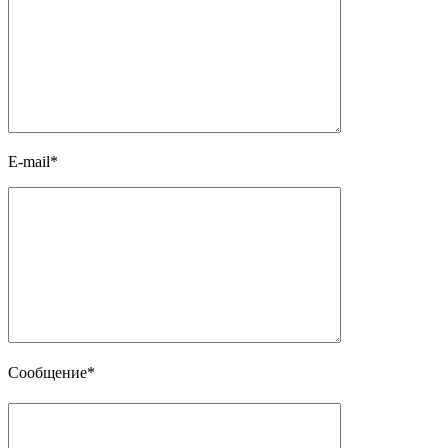
E-mail*
Сообщение*