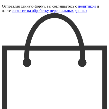
Отправляя данную форму, вы соглашаетесь с
политикой
и
даете
согласие на обработку персональных данных