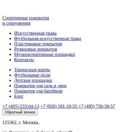
Спортивные покрытия
и сооружения
Искусственная трава
Футбольная искусственная трава
Пластиковые покрытия
Резиновые покрытия
Мультиспортивные площадки
Контакты
Теннисные корты
Футбольные поля
Детские площадки
Покрытия для сада и дачи
Покрытия для басейнов
Блог
+7 (495) 233-04-13
+7 (926) 181-10-55
+7 (495) 730-39-57
Обратный звонок
125362, г. Москва,