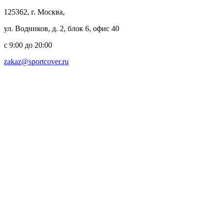
125362, г. Москва,
ул. Водников, д. 2, блок 6, офис 40
с 9:00 до 20:00
zakaz@sportcover.ru