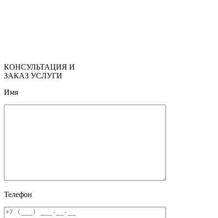
КОНСУЛЬТАЦИЯ И
ЗАКАЗ УСЛУГИ
Имя
Телефон