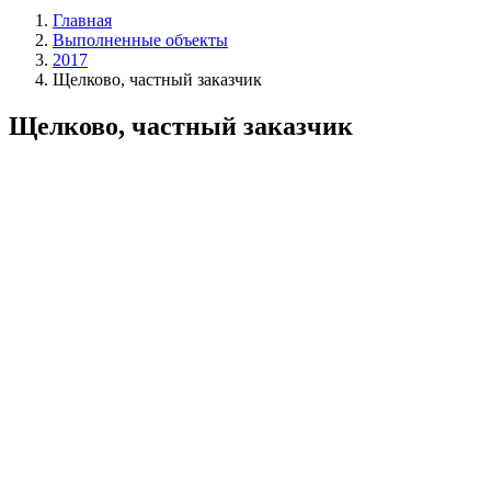
Главная
Выполненные объекты
2017
Щелково, частный заказчик
Щелково, частный заказчик