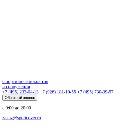
Спортивные покрытия
и сооружения
+7 (495) 233-04-13
+7 (926) 181-10-55
+7 (495) 730-39-57
Обратный звонок
с 9:00 до 20:00
zakaz@sportcover.ru