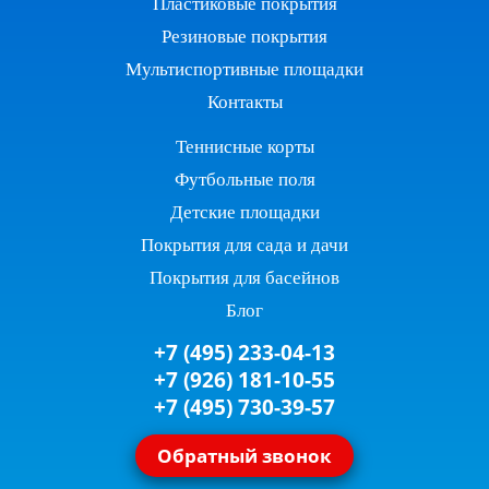
Пластиковые покрытия
Резиновые покрытия
Мультиспортивные площадки
Контакты
Теннисные корты
Футбольные поля
Детские площадки
Покрытия для сада и дачи
Покрытия для басейнов
Блог
+7 (495) 233-04-13
+7 (926) 181-10-55
+7 (495) 730-39-57
Обратный звонок