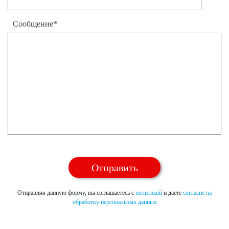
Сообщение*
Отправляя данную форму, вы соглашаетесь с
политикой
и даете
согласие на
обработку персональных данных