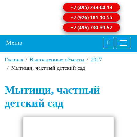
+7 (495) 233-04-13
+7 (926) 181-10-55
+7 (495) 730-39-57
Меню
Главная
Выполненные объекты
2017
Мытищи, частный детский сад
Мытищи, частный
детский сад