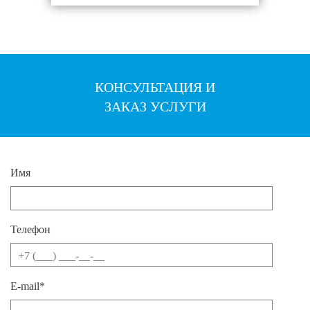
КОНСУЛЬТАЦИЯ И
ЗАКАЗ УСЛУГИ
Имя
Телефон
E-mail*