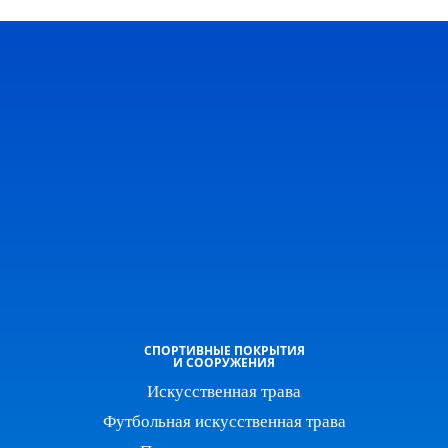
СПОРТИВНЫЕ ПОКРЫТИЯ
И СООРУЖЕНИЯ
Искусственная трава
Футбольная искусственная трава