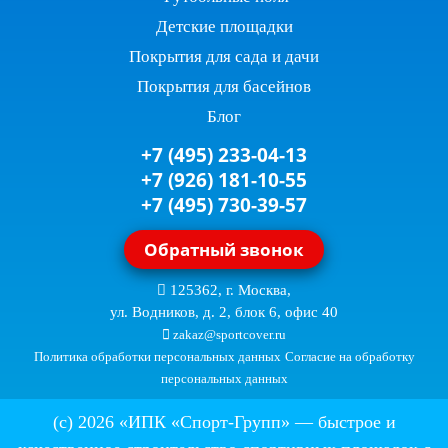
Детские площадки
Покрытия для сада и дачи
Покрытия для басейнов
Блог
+7 (495) 233-04-13
+7 (926) 181-10-55
+7 (495) 730-39-57
Обратный звонок
125362, г. Москва,
ул. Водников, д. 2, блок 6, офис 40
zakaz@sportcover.ru
Политика обработки персональных данных
Согласие на обработку
персональных данных
(c) 2026 «ИПК «Спорт-Групп» — быстрое и