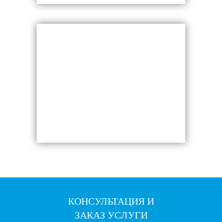
КОНСУЛЬТАЦИЯ И
ЗАКАЗ УСЛУГИ