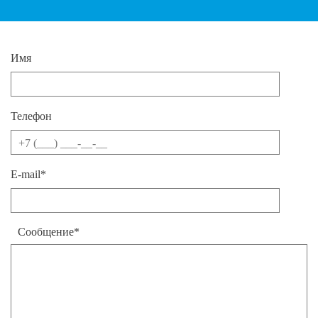
Имя
Телефон
E-mail*
Сообщение*