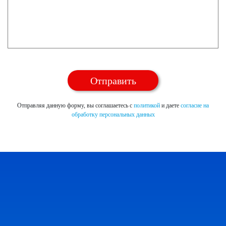
Отправляя данную форму, вы соглашаетесь с
политикой
и даете
согласие на
обработку персональных данных