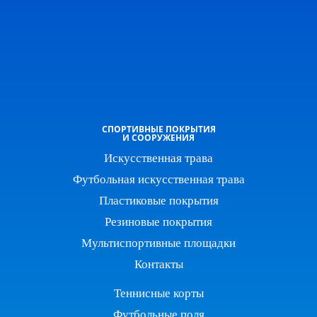
СПОРТИВНЫЕ ПОКРЫТИЯ
И СООРУЖЕНИЯ
Искусственная трава
Футбольная искусственная трава
Пластиковые покрытия
Резиновые покрытия
Мультиспортивные площадки
Контакты
Теннисные корты
Футбольные поля