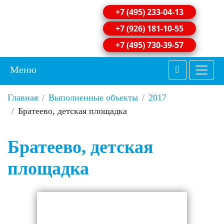
+7 (495) 233-04-13
+7 (926) 181-10-55
+7 (495) 730-39-57
Меню
Главная
Выполненные объекты
2017
Братеево, детская площадка
Братеево, детская
площадка