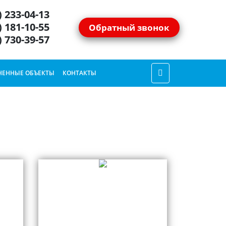
) 233-04-13
) 181-10-55
Обратный звонок
) 730-39-57
ЕННЫЕ ОБЪЕКТЫ
КОНТАКТЫ