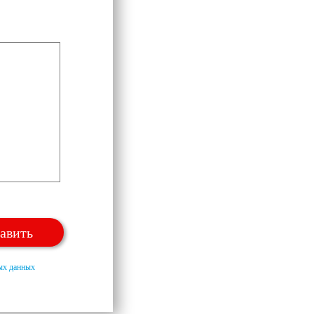
ных данных