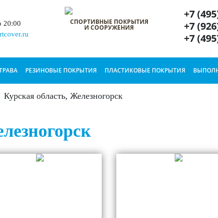
+7 (495
СПОРТИВНЫЕ ПОКРЫТИЯ
+7 (926
о 20:00
И СООРУЖЕНИЯ
tcover.ru
+7 (495
ТРАВА
РЕЗИНОВЫЕ ПОКРЫТИЯ
ПЛАСТИКОВЫЕ ПОКРЫТИЯ
ВЫПОЛН
Курская область, Железногорск
елезногорск