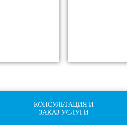
КОНСУЛЬТАЦИЯ И
ЗАКАЗ УСЛУГИ