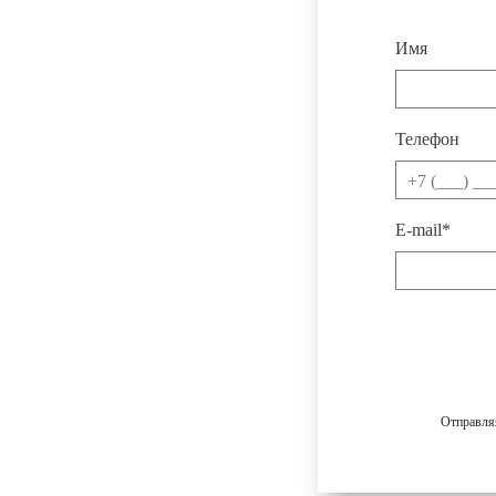
Имя
Телефон
E-mail*
Отправля