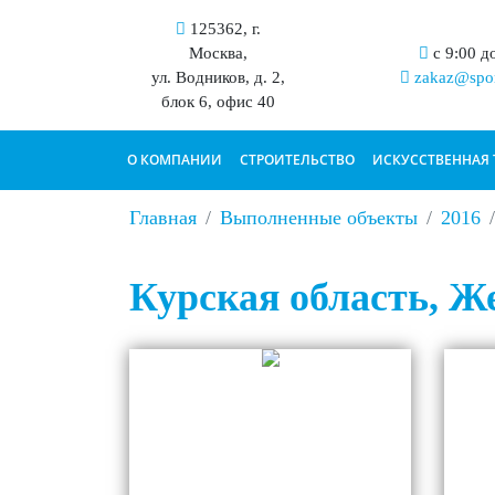
125362, г.
Москва,
с 9:00 д
ул. Водников, д. 2,
zakaz@spor
блок 6, офис 40
О КОМПАНИИ
СТРОИТЕЛЬСТВО
ИСКУССТВЕННАЯ 
Главная
Выполненные объекты
2016
Курская область, Ж