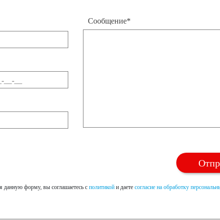
Сообщение*
я данную форму, вы соглашаетесь с
политикой
и даете
согласие на обработку персональ