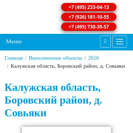
+7 (495) 233-04-13
+7 (926) 181-10-55
+7 (495) 730-39-57
Меню
Главная
Выполненные объекты
2016
Калужская область, Боровский район, д. Совьяки
Калужская область,
Боровский район, д.
Совьяки