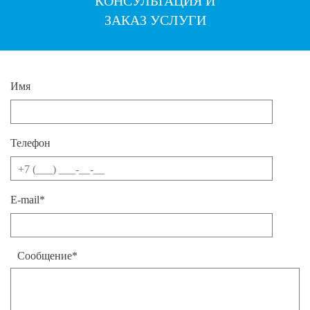
КОНСУЛЬТАЦИЯ И
ЗАКАЗ УСЛУГИ
Имя
Телефон
E-mail*
Сообщение*