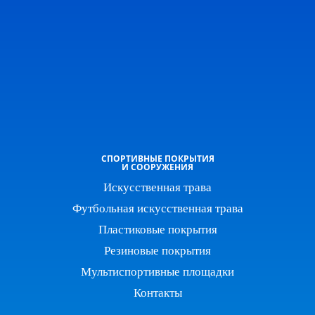
СПОРТИВНЫЕ ПОКРЫТИЯ
И СООРУЖЕНИЯ
Искусственная трава
Футбольная искусственная трава
Пластиковые покрытия
Резиновые покрытия
Мультиспортивные площадки
Контакты