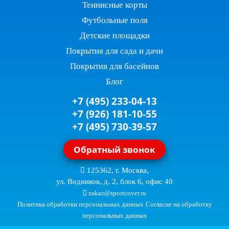
Теннисные корты
Футбольные поля
Детские площадки
Покрытия для сада и дачи
Покрытия для басейнов
Блог
+7 (495) 233-04-13
+7 (926) 181-10-55
+7 (495) 730-39-57
Обратный звонок
125362, г. Москва,
ул. Водников, д. 2, блок 6, офис 40
zakaz@sportcover.ru
Политика обработки персональных данных
Согласие на обработку
персональных данных