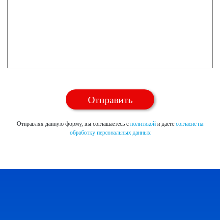
Отправляя данную форму, вы соглашаетесь с
политикой
и даете
согласие на
обработку персональных данных