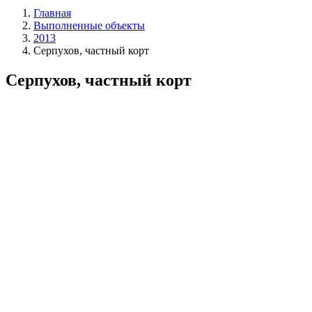
Главная
Выполненные объекты
2013
Серпухов, частный корт
Серпухов, частный корт