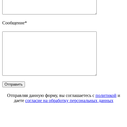
Сообщение*
Отправляя данную форму, вы соглашаетесь с
политикой
и
даете
согласие на обработку персональных данных