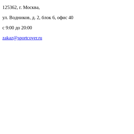
125362, г. Москва,
ул. Водников, д. 2, блок 6, офис 40
с 9:00 до 20:00
zakaz@sportcover.ru