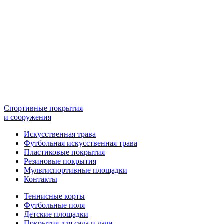
Спортивные покрытия
и сооружения
Искусственная трава
Футбольная искусственная трава
Пластиковые покрытия
Резиновые покрытия
Мультиспортивные площадки
Контакты
Теннисные корты
Футбольные поля
Детские площадки
Покрытия для сада и дачи