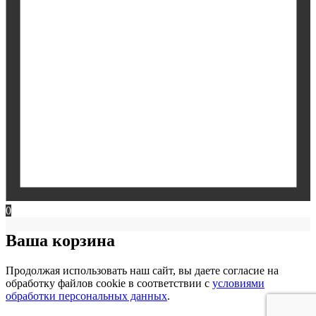
0
Ваша корзина
Продолжая использовать наш сайт, вы даете согласие на
обработку файлов cookie в соответствии с
условиями
обработки персональных данных
.