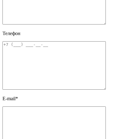
Телефон
E-mail*