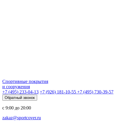
Спортивные покрытия
и сооружения
+7 (495) 233-04-13
+7 (926) 181-10-55
+7 (495) 730-39-57
Обратный звонок
с 9:00 до 20:00
zakaz@sportcover.ru