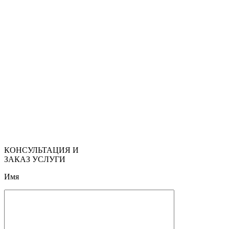
КОНСУЛЬТАЦИЯ И
ЗАКАЗ УСЛУГИ
Имя