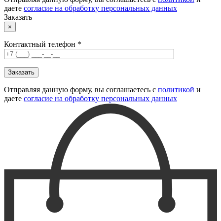
даете
согласие на обработку персональных данных
Заказать
×
Контактный телефон *
Отправляя данную форму, вы соглашаетесь с
политикой
и
даете
согласие на обработку персональных данных