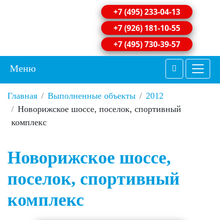
+7 (495) 233-04-13
+7 (926) 181-10-55
+7 (495) 730-39-57
Меню
Главная
Выполненные объекты
2012
Новорижское шоссе, поселок, спортивный
комплекс
Новорижское шоссе,
поселок, спортивный
комплекс