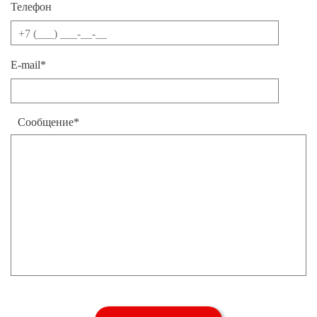
Телефон
E-mail*
Сообщение*