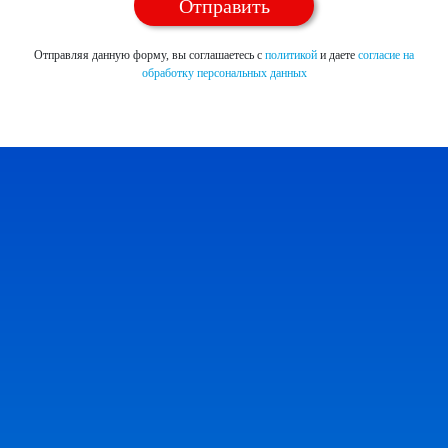
Отправляя данную форму, вы соглашаетесь с
политикой
и даете
согласие на
обработку персональных данных