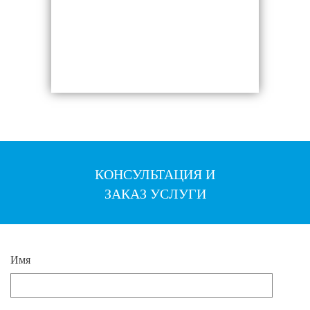
КОНСУЛЬТАЦИЯ И
ЗАКАЗ УСЛУГИ
Имя