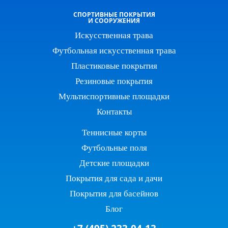
СПОРТИВНЫЕ ПОКРЫТИЯ
И СООРУЖЕНИЯ
Искусственная трава
Футбольная искусственная трава
Пластиковые покрытия
Резиновые покрытия
Мультиспортивные площадки
Контакты
Теннисные корты
Футбольные поля
Детские площадки
Покрытия для сада и дачи
Покрытия для басейнов
Блог