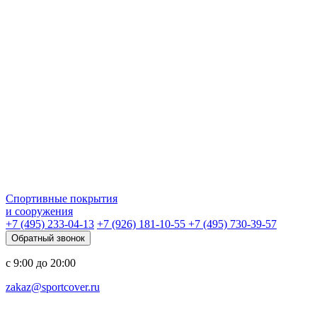
Спортивные покрытия
и сооружения
+7 (495) 233-04-13
+7 (926) 181-10-55
+7 (495) 730-39-57
Обратный звонок
с 9:00 до 20:00
zakaz@sportcover.ru