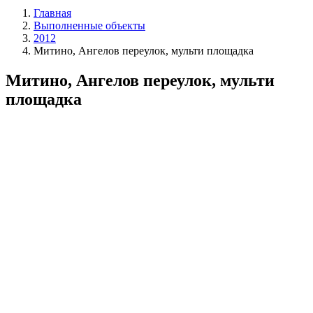
Главная
Выполненные объекты
2012
Митино, Ангелов переулок, мульти площадка
Митино, Ангелов переулок, мульти
площадка