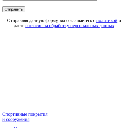
Отправляя данную форму, вы соглашаетесь с
политикой
и
даете
согласие на обработку персональных данных
Спортивные покрытия
и сооружения