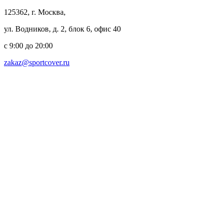
125362, г. Москва,
ул. Водников, д. 2, блок 6, офис 40
с 9:00 до 20:00
zakaz@sportcover.ru