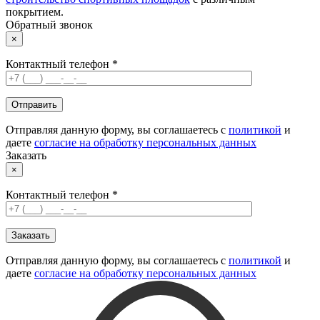
покрытием.
Обратный звонок
×
Контактный телефон *
Отправляя данную форму, вы соглашаетесь с
политикой
и
даете
согласие на обработку персональных данных
Заказать
×
Контактный телефон *
Отправляя данную форму, вы соглашаетесь с
политикой
и
даете
согласие на обработку персональных данных