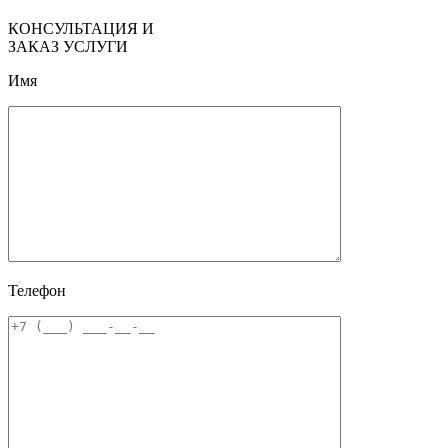
КОНСУЛЬТАЦИЯ И
ЗАКАЗ УСЛУГИ
Имя
Телефон