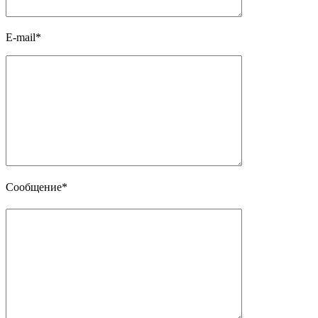
E-mail*
Сообщение*