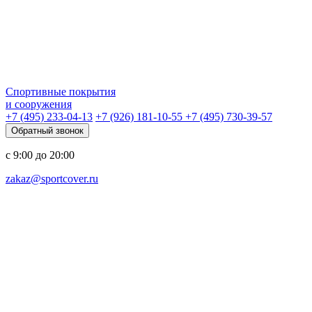
Спортивные покрытия
и сооружения
+7 (495) 233-04-13
+7 (926) 181-10-55
+7 (495) 730-39-57
Обратный звонок
с 9:00 до 20:00
zakaz@sportcover.ru