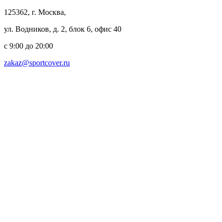
125362, г. Москва,
ул. Водников, д. 2, блок 6, офис 40
с 9:00 до 20:00
zakaz@sportcover.ru