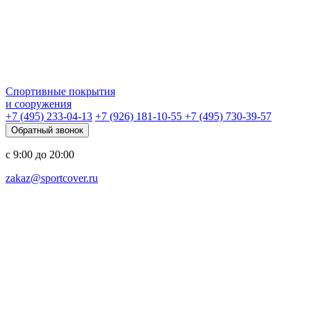
Спортивные покрытия
и сооружения
+7 (495) 233-04-13
+7 (926) 181-10-55
+7 (495) 730-39-57
Обратный звонок
с 9:00 до 20:00
zakaz@sportcover.ru