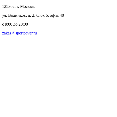
125362, г. Москва,
ул. Водников, д. 2, блок 6, офис 40
с 9:00 до 20:00
zakaz@sportcover.ru