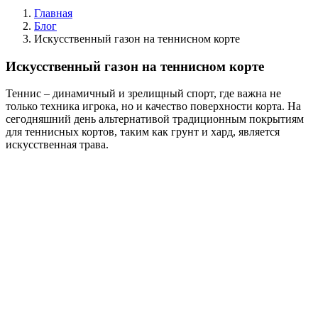
Главная
Блог
Искусственный газон на теннисном корте
Искусственный газон на теннисном корте
Теннис – динамичный и зрелищный спорт, где важна не
только техника игрока, но и качество поверхности корта. На
сегодняшний день альтернативой традиционным покрытиям
для теннисных кортов, таким как грунт и хард, является
искусственная трава.