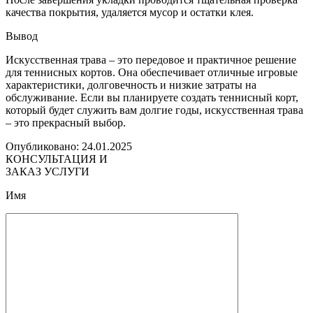
качества покрытия, удаляется мусор и остатки клея.
Вывод
Искусственная трава – это передовое и практичное решение
для теннисных кортов. Она обеспечивает отличные игровые
характеристики, долговечность и низкие затраты на
обслуживание. Если вы планируете создать теннисный корт,
который будет служить вам долгие годы, искусственная трава
– это прекрасный выбор.
Опубликовано: 24.01.2025
КОНСУЛЬТАЦИЯ И
ЗАКАЗ УСЛУГИ
Имя