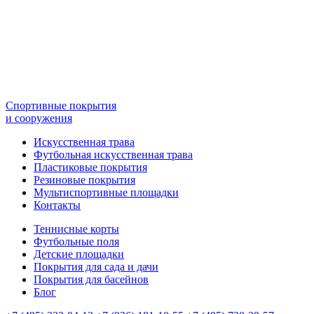
Спортивные покрытия
и сооружения
Искусственная трава
Футбольная искусственная трава
Пластиковые покрытия
Резиновые покрытия
Мультиспортивные площадки
Контакты
Теннисные корты
Футбольные поля
Детские площадки
Покрытия для сада и дачи
Покрытия для басейнов
Блог