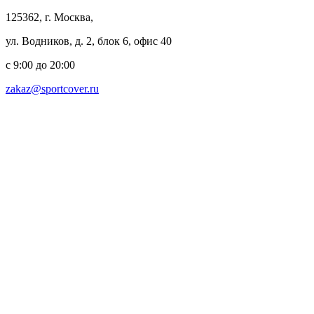
125362, г. Москва,
ул. Водников, д. 2, блок 6, офис 40
с 9:00 до 20:00
zakaz@sportcover.ru