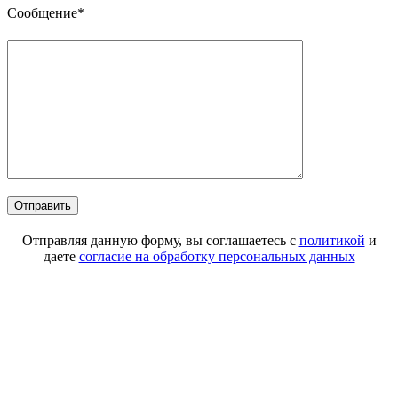
Сообщение*
Отправляя данную форму, вы соглашаетесь с
политикой
и
даете
согласие на обработку персональных данных