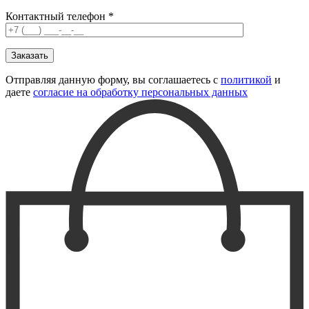
Контактный телефон *
Отправляя данную форму, вы соглашаетесь с
политикой
и
даете
согласие на обработку персональных данных