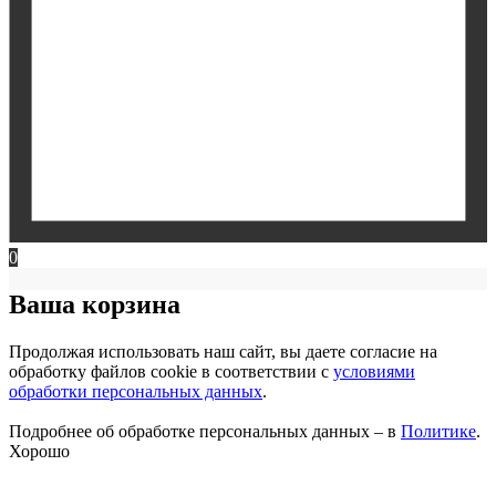
0
Ваша корзина
Продолжая использовать наш сайт, вы даете согласие на
обработку файлов cookie в соответствии с
условиями
обработки персональных данных
.
Подробнее об обработке персональных данных – в
Политике
.
Хорошо