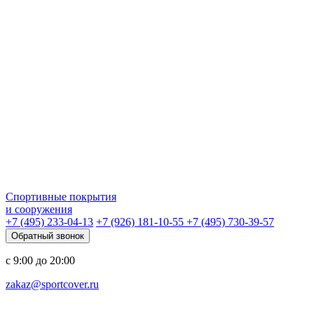
Спортивные покрытия
и сооружения
+7 (495) 233-04-13
+7 (926) 181-10-55
+7 (495) 730-39-57
Обратный звонок
с 9:00 до 20:00
zakaz@sportcover.ru