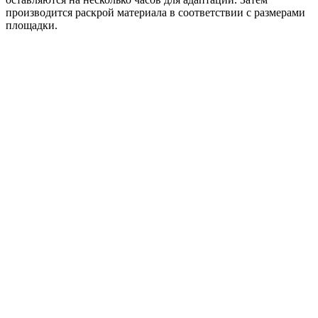
производится раскрой материала в соответствии с размерами
площадки.