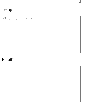
Телефон
E-mail*